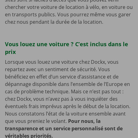
chercher votre voiture de location à vélo, en voiture ou
en transports publics. Vous pourrez même vous garer
chez nous pendant la durée de la location.
Vous louez une voiture ? C’est inclus dans le
prix
Lorsque vous louez une voiture chez Dockx, vous
repartez avec un sentiment de sécurité. Vous
bénéficiez en effet d’un service d’assistance et de
dépannage disponible dans l’ensemble de l’Europe en
cas de problème technique. Mais ce n’est pas tout :
chez Dockx, vous n’avez pas à vous inquiéter des
éventuels frais imprévus après le début de la location.
Nous constatons l’état de la voiture ensemble avant
que vous preniez le volant.
Pour nous, la
transparence et un service personnalisé sont de
véritables priorités.