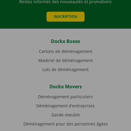
Restez informés des nouveautés et promotions
INSCRIPTION
Dockx Boxes
Cartons de déménagement
Matériel de déménagement
Lots de déménagement
Dockx Movers
Déménagement particuliers
Déménagement d'entreprises
Garde-meuble
Déménagement pour des personnes âgées