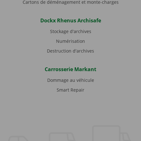
Cartons de déménagement et monte-charges
Dockx Rhenus Archisafe
Stockage d'archives
Numérisation
Destruction d'archives
Carrosserie Markant
Dommage au véhicule
Smart Repair