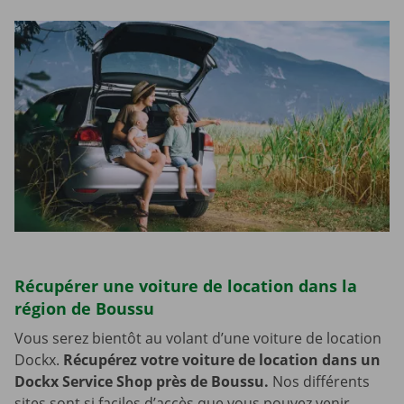
Récupérer une voiture de location dans la
région de Boussu
Vous serez bientôt au volant d’une voiture de location
Dockx.
Récupérez votre voiture de location dans un
Dockx Service Shop près de Boussu.
Nos différents
sites sont si faciles d’accès que vous pouvez venir