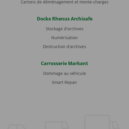
Cartons de déménagement et monte-charges
Dockx Rhenus Archisafe
Stockage d'archives
Numérisation
Destruction d'archives
Carrosserie Markant
Dommage au véhicule
Smart Repair