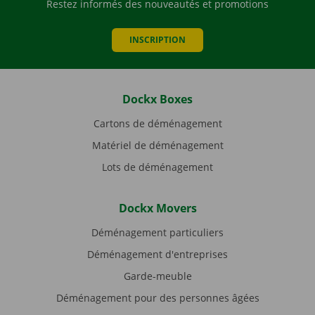
Restez informés des nouveautés et promotions
INSCRIPTION
Dockx Boxes
Cartons de déménagement
Matériel de déménagement
Lots de déménagement
Dockx Movers
Déménagement particuliers
Déménagement d'entreprises
Garde-meuble
Déménagement pour des personnes âgées