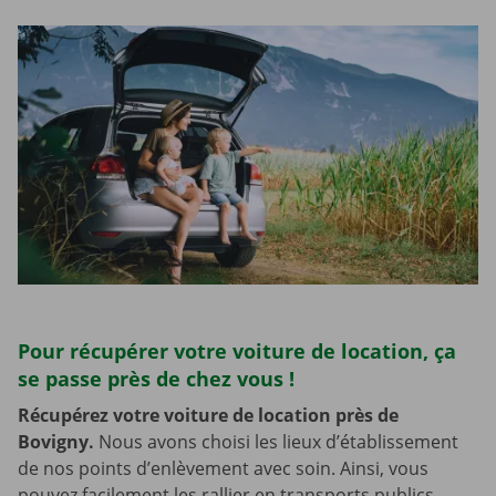
Pour récupérer votre voiture de location, ça
se passe près de chez vous !
Récupérez votre voiture de location près de
Bovigny.
Nous avons choisi les lieux d’établissement
de nos points d’enlèvement avec soin. Ainsi, vous
pouvez facilement les rallier en transports publics.