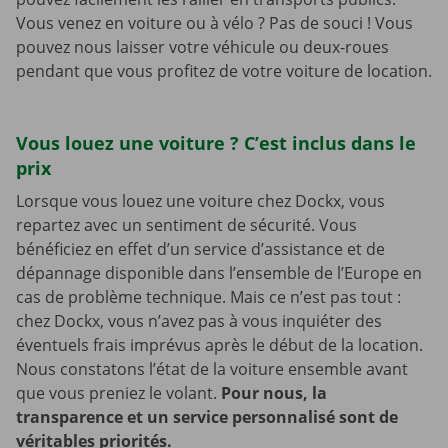
Vous venez en voiture ou à vélo ? Pas de souci ! Vous
pouvez nous laisser votre véhicule ou deux-roues
pendant que vous profitez de votre voiture de location.
Vous louez une voiture ? C’est inclus dans le
prix
Lorsque vous louez une voiture chez Dockx, vous
repartez avec un sentiment de sécurité. Vous
bénéficiez en effet d’un service d’assistance et de
dépannage disponible dans l’ensemble de l’Europe en
cas de problème technique. Mais ce n’est pas tout :
chez Dockx, vous n’avez pas à vous inquiéter des
éventuels frais imprévus après le début de la location.
Nous constatons l’état de la voiture ensemble avant
que vous preniez le volant.
Pour nous, la
transparence et un service personnalisé sont de
véritables priorités.