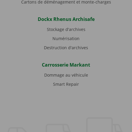
Cartons de déménagement et monte-charges
Dockx Rhenus Archisafe
Stockage d'archives
Numérisation
Destruction d'archives
Carrosserie Markant
Dommage au véhicule
Smart Repair