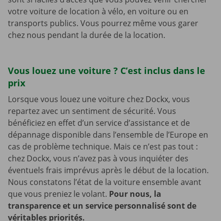
votre voiture de location à vélo, en voiture ou en
transports publics. Vous pourrez même vous garer
chez nous pendant la durée de la location.
Vous louez une voiture ? C’est inclus dans le
prix
Lorsque vous louez une voiture chez Dockx, vous
repartez avec un sentiment de sécurité. Vous
bénéficiez en effet d’un service d’assistance et de
dépannage disponible dans l’ensemble de l’Europe en
cas de problème technique. Mais ce n’est pas tout :
chez Dockx, vous n’avez pas à vous inquiéter des
éventuels frais imprévus après le début de la location.
Nous constatons l’état de la voiture ensemble avant
que vous preniez le volant.
Pour nous, la
transparence et un service personnalisé sont de
véritables priorités.