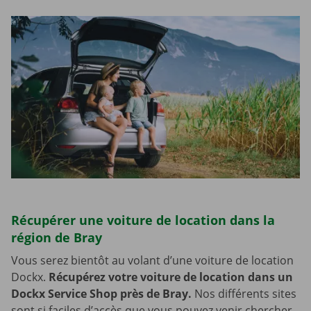
Récupérer une voiture de location dans la
région de Bray
Vous serez bientôt au volant d’une voiture de location
Dockx.
Récupérez votre voiture de location dans un
Dockx Service Shop près de Bray.
Nos différents sites
sont si faciles d’accès que vous pouvez venir chercher