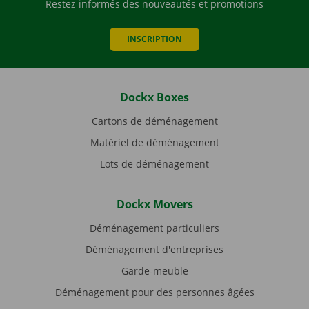
Restez informés des nouveautés et promotions
INSCRIPTION
Dockx Boxes
Cartons de déménagement
Matériel de déménagement
Lots de déménagement
Dockx Movers
Déménagement particuliers
Déménagement d'entreprises
Garde-meuble
Déménagement pour des personnes âgées