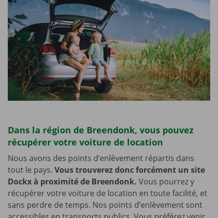
Dans la région de Breendonk, vous pouvez
récupérer votre voiture de location
Nous avons des points d’enlèvement répartis dans
tout le pays.
Vous trouverez donc forcément un site
Dockx à proximité de Breendonk.
Vous pourrez y
récupérer votre voiture de location en toute facilité, et
sans perdre de temps. Nos points d’enlèvement sont
accessibles en transports publics. Vous préférez venir