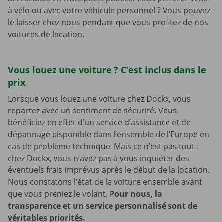
à vélo ou avec votre véhicule personnel ? Vous pouvez
le laisser chez nous pendant que vous profitez de nos
voitures de location.
Vous louez une voiture ? C’est inclus dans le
prix
Lorsque vous louez une voiture chez Dockx, vous
repartez avec un sentiment de sécurité. Vous
bénéficiez en effet d’un service d’assistance et de
dépannage disponible dans l’ensemble de l’Europe en
cas de problème technique. Mais ce n’est pas tout :
chez Dockx, vous n’avez pas à vous inquiéter des
éventuels frais imprévus après le début de la location.
Nous constatons l’état de la voiture ensemble avant
que vous preniez le volant.
Pour nous, la
transparence et un service personnalisé sont de
véritables priorités.