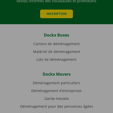
Restez informés des nouveautés et promotions
INSCRIPTION
Dockx Boxes
Cartons de déménagement
Matériel de déménagement
Lots de déménagement
Dockx Movers
Déménagement particuliers
Déménagement d'entreprises
Garde-meuble
Déménagement pour des personnes âgées