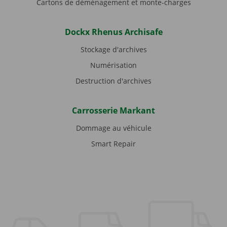
Cartons de déménagement et monte-charges
Dockx Rhenus Archisafe
Stockage d'archives
Numérisation
Destruction d'archives
Carrosserie Markant
Dommage au véhicule
Smart Repair