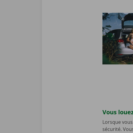
Vous louez
Lorsque vous 
sécurité. Vou