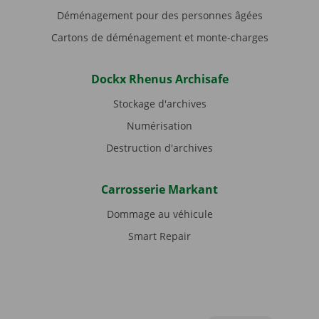
Déménagement pour des personnes âgées
Cartons de déménagement et monte-charges
Dockx Rhenus Archisafe
Stockage d'archives
Numérisation
Destruction d'archives
Carrosserie Markant
Dommage au véhicule
Smart Repair