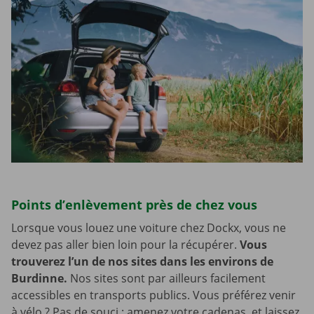
Points d’enlèvement près de chez vous
Lorsque vous louez une voiture chez Dockx, vous ne
devez pas aller bien loin pour la récupérer.
Vous
trouverez l’un de nos sites dans les environs de
Burdinne.
Nos sites sont par ailleurs facilement
accessibles en transports publics. Vous préférez venir
à vélo ? Pas de souci : amenez votre cadenas, et laissez