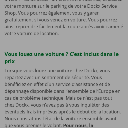
votre monture sur le parking de votre Dockx Service
Shop. Vous pourrez également vous y garer
gratuitement si vous venez en voiture. Vous pourrez
ainsi reprendre facilement la route après avoir ramené
votre voiture de location.
Vous louez une voiture ? C’est inclus dans le
prix
Lorsque vous louez une voiture chez Dockx, vous
repartez avec un sentiment de sécurité. Vous
bénéficiez en effet d’un service d’assistance et de
dépannage disponible dans l’ensemble de l’Europe en
cas de problème technique. Mais ce n’est pas tout :
chez Dockx, vous n’avez pas à vous inquiéter des
éventuels frais imprévus après le début de la location.
Nous constatons l’état de la voiture ensemble avant
que vous preniez le volant.
Pour nous, la