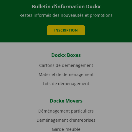
Bulletin d'information Dockx
Restez informés des nouveautés et promotions
INSCRIPTION
Dockx Boxes
Cartons de déménagement
Matériel de déménagement
Lots de déménagement
Dockx Movers
Déménagement particuliers
Déménagement d'entreprises
Garde-meuble