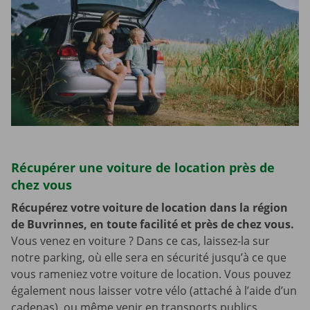
Récupérer une voiture de location près de
chez vous
Récupérez votre voiture de location dans la région
de Buvrinnes, en toute facilité et près de chez vous.
Vous venez en voiture ? Dans ce cas, laissez-la sur
notre parking, où elle sera en sécurité jusqu’à ce que
vous rameniez votre voiture de location. Vous pouvez
également nous laisser votre vélo (attaché à l’aide d’un
cadenas), ou même venir en transports publics,