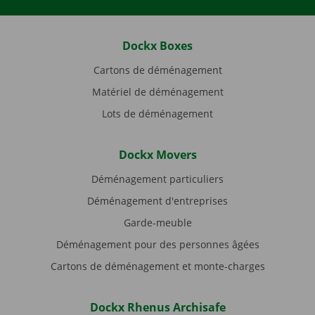
Dockx Boxes
Cartons de déménagement
Matériel de déménagement
Lots de déménagement
Dockx Movers
Déménagement particuliers
Déménagement d'entreprises
Garde-meuble
Déménagement pour des personnes âgées
Cartons de déménagement et monte-charges
Dockx Rhenus Archisafe