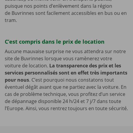
puisque nos points d’enlèvement dans la région
de Buvrinnes sont facilement accessibles en bus ou en
tram.
C’est compris dans le prix de location
Aucune mauvaise surprise ne vous attendra sur notre
site de Buvrinnes lorsque vous ramènerez votre
voiture de location.
La transparence des prix et les
services personnalisés sont en effet très importants
pour nous
. C’est pourquoi nous constatons tout
éventuel dégât avant que ne partiez avec la voiture. En
cas de problème technique, vous profitez d’un service
de dépannage disponible 24 h/24 et 7 j/7 dans toute
l’Europe. Ainsi, vous rentrez toujours en toute sécurité.