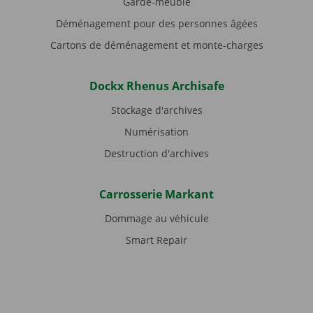
Garde-meuble
Déménagement pour des personnes âgées
Cartons de déménagement et monte-charges
Dockx Rhenus Archisafe
Stockage d'archives
Numérisation
Destruction d'archives
Carrosserie Markant
Dommage au véhicule
Smart Repair