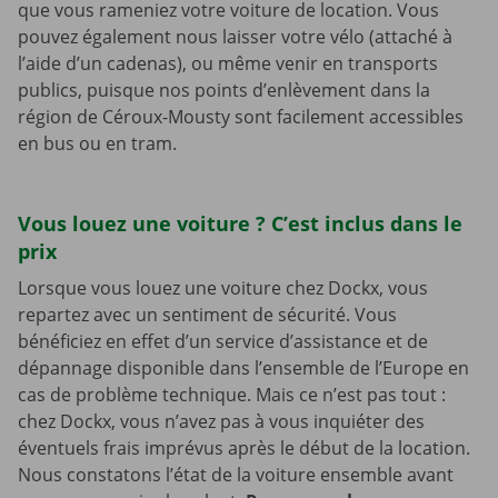
que vous rameniez votre voiture de location. Vous
pouvez également nous laisser votre vélo (attaché à
l’aide d’un cadenas), ou même venir en transports
publics, puisque nos points d’enlèvement dans la
région de Céroux-Mousty sont facilement accessibles
en bus ou en tram.
Vous louez une voiture ? C’est inclus dans le
prix
Lorsque vous louez une voiture chez Dockx, vous
repartez avec un sentiment de sécurité. Vous
bénéficiez en effet d’un service d’assistance et de
dépannage disponible dans l’ensemble de l’Europe en
cas de problème technique. Mais ce n’est pas tout :
chez Dockx, vous n’avez pas à vous inquiéter des
éventuels frais imprévus après le début de la location.
Nous constatons l’état de la voiture ensemble avant