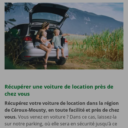
Récupérer une voiture de location près de
chez vous
Récupérez votre voiture de location dans la région
de Céroux-Mousty, en toute facilité et près de chez
vous.
Vous venez en voiture ? Dans ce cas, laissez-la
sur notre parking, où elle sera en sécurité jusqu’à ce