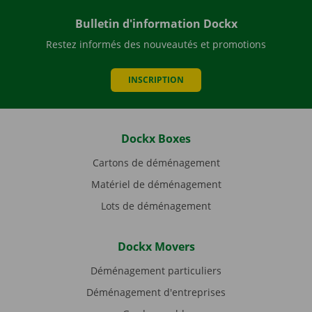
Bulletin d'information Dockx
Restez informés des nouveautés et promotions
INSCRIPTION
Dockx Boxes
Cartons de déménagement
Matériel de déménagement
Lots de déménagement
Dockx Movers
Déménagement particuliers
Déménagement d'entreprises