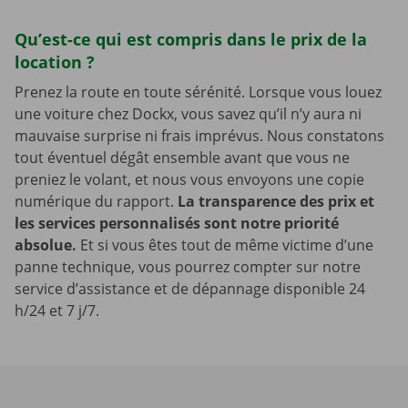
Qu’est-ce qui est compris dans le prix de la
location ?
Prenez la route en toute sérénité. Lorsque vous louez
une voiture chez Dockx, vous savez qu’il n’y aura ni
mauvaise surprise ni frais imprévus. Nous constatons
tout éventuel dégât ensemble avant que vous ne
preniez le volant, et nous vous envoyons une copie
numérique du rapport.
La transparence des prix et
les services personnalisés sont notre priorité
absolue.
Et si vous êtes tout de même victime d’une
panne technique, vous pourrez compter sur notre
service d’assistance et de dépannage disponible 24
h/24 et 7 j/7.