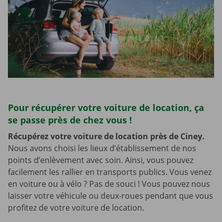
Pour récupérer votre voiture de location, ça
se passe près de chez vous !
Récupérez votre voiture de location près de Ciney.
Nous avons choisi les lieux d’établissement de nos
points d’enlèvement avec soin. Ainsi, vous pouvez
facilement les rallier en transports publics. Vous venez
en voiture ou à vélo ? Pas de souci ! Vous pouvez nous
laisser votre véhicule ou deux-roues pendant que vous
profitez de votre voiture de location.