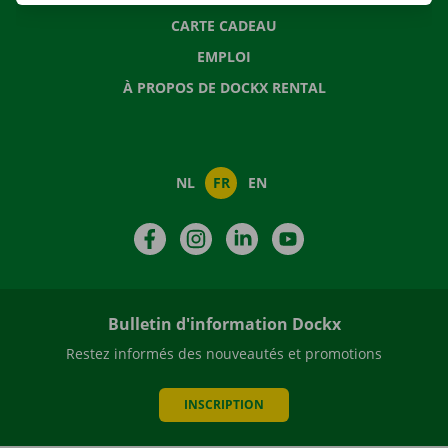
CARTE CADEAU
EMPLOI
À PROPOS DE DOCKX RENTAL
NL
FR
EN
Facebook
Instagram
LinkedIn
YouTube
Bulletin d'information Dockx
Restez informés des nouveautés et promotions
INSCRIPTION