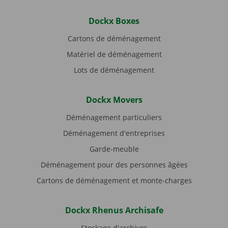
Dockx Boxes
Cartons de déménagement
Matériel de déménagement
Lots de déménagement
Dockx Movers
Déménagement particuliers
Déménagement d'entreprises
Garde-meuble
Déménagement pour des personnes âgées
Cartons de déménagement et monte-charges
Dockx Rhenus Archisafe
Stockage d'archives