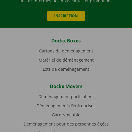
Restez informés des nouveautés et promotions
INSCRIPTION
Dockx Boxes
Cartons de déménagement
Matériel de déménagement
Lots de déménagement
Dockx Movers
Déménagement particuliers
Déménagement d'entreprises
Garde-meuble
Déménagement pour des personnes âgées