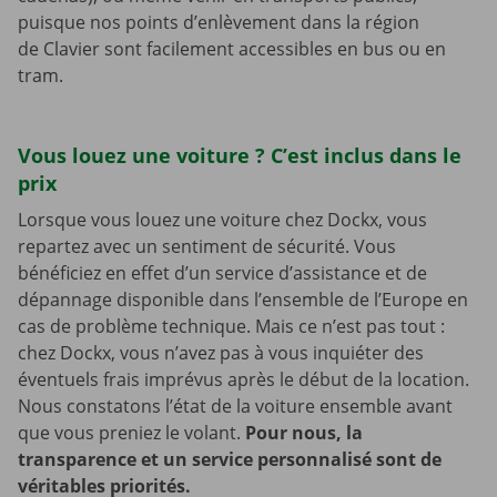
puisque nos points d’enlèvement dans la région
de Clavier sont facilement accessibles en bus ou en
tram.
Vous louez une voiture ? C’est inclus dans le
prix
Lorsque vous louez une voiture chez Dockx, vous
repartez avec un sentiment de sécurité. Vous
bénéficiez en effet d’un service d’assistance et de
dépannage disponible dans l’ensemble de l’Europe en
cas de problème technique. Mais ce n’est pas tout :
chez Dockx, vous n’avez pas à vous inquiéter des
éventuels frais imprévus après le début de la location.
Nous constatons l’état de la voiture ensemble avant
que vous preniez le volant.
Pour nous, la
transparence et un service personnalisé sont de
véritables priorités.