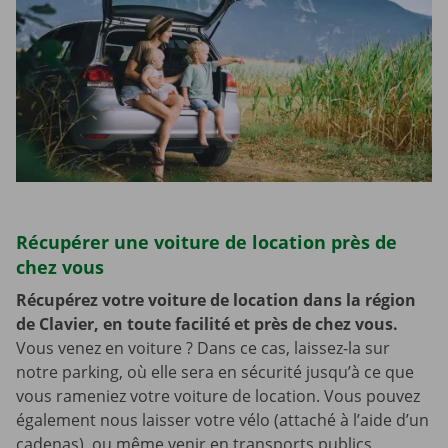
Récupérer une voiture de location près de
chez vous
Récupérez votre voiture de location dans la région
de Clavier, en toute facilité et près de chez vous.
Vous venez en voiture ? Dans ce cas, laissez-la sur
notre parking, où elle sera en sécurité jusqu’à ce que
vous rameniez votre voiture de location. Vous pouvez
également nous laisser votre vélo (attaché à l’aide d’un
cadenas), ou même venir en transports publics,