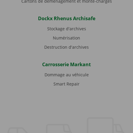
Cartons de déménagement et monte-charges
Dockx Rhenus Archisafe
Stockage d'archives
Numérisation
Destruction d'archives
Carrosserie Markant
Dommage au véhicule
Smart Repair