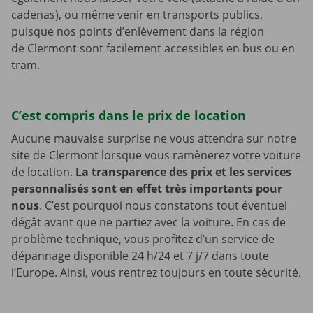
cadenas), ou même venir en transports publics,
puisque nos points d’enlèvement dans la région
de Clermont sont facilement accessibles en bus ou en
tram.
C’est compris dans le prix de location
Aucune mauvaise surprise ne vous attendra sur notre
site de Clermont lorsque vous ramènerez votre voiture
de location.
La transparence des prix et les services
personnalisés sont en effet très importants pour
nous
. C’est pourquoi nous constatons tout éventuel
dégât avant que ne partiez avec la voiture. En cas de
problème technique, vous profitez d’un service de
dépannage disponible 24 h/24 et 7 j/7 dans toute
l’Europe. Ainsi, vous rentrez toujours en toute sécurité.