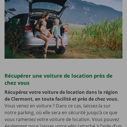
Récupérer une voiture de location près de
chez vous
Récupérez votre voiture de location dans la région
de Clermont, en toute facilité et près de chez vous.
Vous venez en voiture ? Dans ce cas, laissez-la sur
notre parking, où elle sera en sécurité jusqu’à ce que
vous rameniez votre voiture de location. Vous pouvez
également nous laisser votre vélo (attaché à l’aide d’un