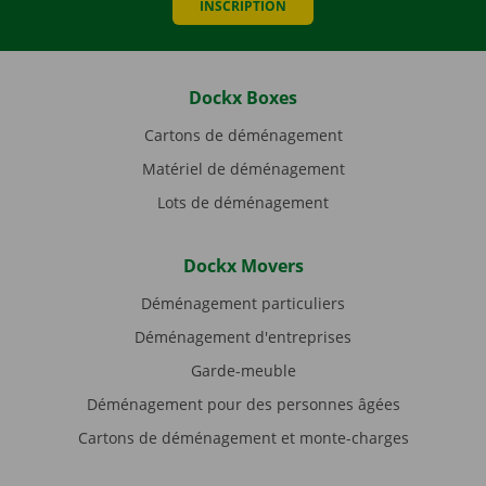
INSCRIPTION
Dockx Boxes
Cartons de déménagement
Matériel de déménagement
Lots de déménagement
Dockx Movers
Déménagement particuliers
Déménagement d'entreprises
Garde-meuble
Déménagement pour des personnes âgées
Cartons de déménagement et monte-charges