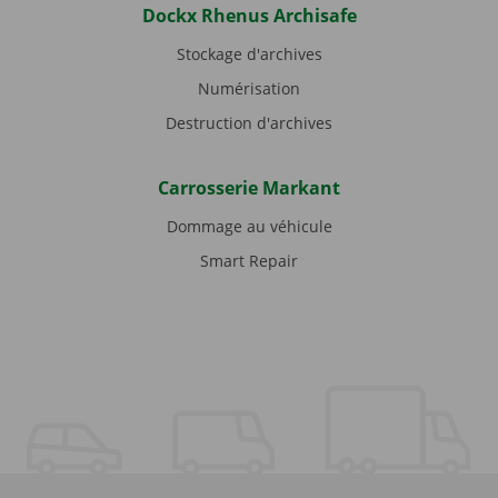
Dockx Rhenus Archisafe
Stockage d'archives
Numérisation
Destruction d'archives
Carrosserie Markant
Dommage au véhicule
Smart Repair