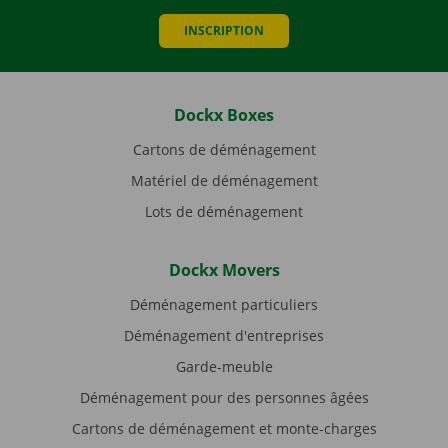
INSCRIPTION
Dockx Boxes
Cartons de déménagement
Matériel de déménagement
Lots de déménagement
Dockx Movers
Déménagement particuliers
Déménagement d'entreprises
Garde-meuble
Déménagement pour des personnes âgées
Cartons de déménagement et monte-charges