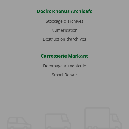
Dockx Rhenus Archisafe
Stockage d'archives
Numérisation
Destruction d'archives
Carrosserie Markant
Dommage au véhicule
Smart Repair