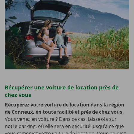
Récupérer une voiture de location près de
chez vous
Récupérez votre voiture de location dans la région
de Conneux, en toute facilité et près de chez vous.
Vous venez en voiture ? Dans ce cas, laissez-la sur
notre parking, où elle sera en sécurité jusqu’à ce que
vous rameniez votre voiture de location. Vous pouvez