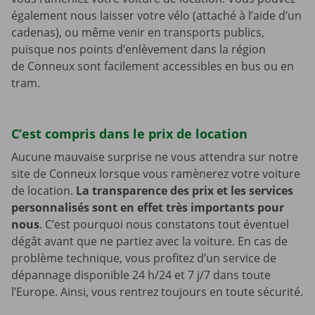
également nous laisser votre vélo (attaché à l’aide d’un
cadenas), ou même venir en transports publics,
puisque nos points d’enlèvement dans la région
de Conneux sont facilement accessibles en bus ou en
tram.
C’est compris dans le prix de location
Aucune mauvaise surprise ne vous attendra sur notre
site de Conneux lorsque vous ramènerez votre voiture
de location.
La transparence des prix et les services
personnalisés sont en effet très importants pour
nous
. C’est pourquoi nous constatons tout éventuel
dégât avant que ne partiez avec la voiture. En cas de
problème technique, vous profitez d’un service de
dépannage disponible 24 h/24 et 7 j/7 dans toute
l’Europe. Ainsi, vous rentrez toujours en toute sécurité.