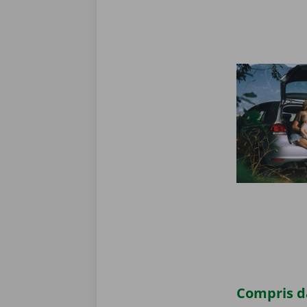
Compris da