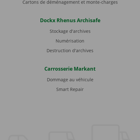
Cartons de déménagement et monte-charges
Dockx Rhenus Archisafe
Stockage d'archives
Numérisation
Destruction d'archives
Carrosserie Markant
Dommage au véhicule
Smart Repair