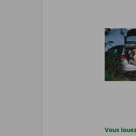
Vous louez