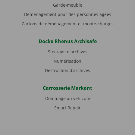
Garde-meuble
Déménagement pour des personnes âgées
Cartons de déménagement et monte-charges
Dockx Rhenus Archisafe
Stockage d'archives
Numérisation
Destruction d'archives
Carrosserie Markant
Dommage au véhicule
Smart Repair