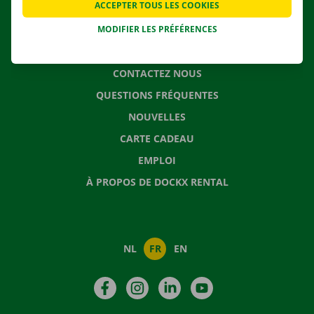
ACCEPTER TOUS LES COOKIES
SOLUTIONS DE DÉMÉNAGEMENT
MODIFIER LES PRÉFÉRENCES
CONTACTEZ NOUS
QUESTIONS FRÉQUENTES
NOUVELLES
CARTE CADEAU
EMPLOI
À PROPOS DE DOCKX RENTAL
NL
FR
EN
Facebook
Instagram
LinkedIn
YouTube