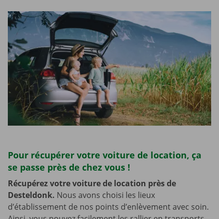
Pour récupérer votre voiture de location, ça
se passe près de chez vous !
Récupérez votre voiture de location près de
Desteldonk.
Nous avons choisi les lieux
d’établissement de nos points d’enlèvement avec soin.
Ainsi, vous pouvez facilement les rallier en transports