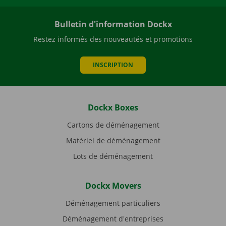
Bulletin d'information Dockx
Restez informés des nouveautés et promotions
INSCRIPTION
Dockx Boxes
Cartons de déménagement
Matériel de déménagement
Lots de déménagement
Dockx Movers
Déménagement particuliers
Déménagement d'entreprises