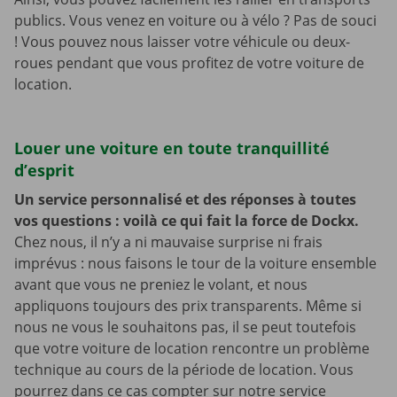
publics. Vous venez en voiture ou à vélo ? Pas de souci
! Vous pouvez nous laisser votre véhicule ou deux-
roues pendant que vous profitez de votre voiture de
location.
Louer une voiture en toute tranquillité
d’esprit
Un service personnalisé et des réponses à toutes
vos questions : voilà ce qui fait la force de Dockx.
Chez nous, il n’y a ni mauvaise surprise ni frais
imprévus : nous faisons le tour de la voiture ensemble
avant que vous ne preniez le volant, et nous
appliquons toujours des prix transparents. Même si
nous ne vous le souhaitons pas, il se peut toutefois
que votre voiture de location rencontre un problème
technique au cours de la période de location. Vous
pourrez dans ce cas compter sur notre service