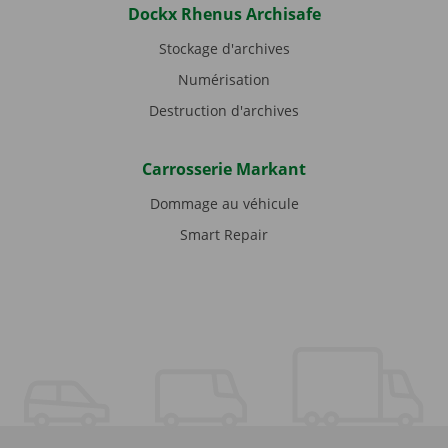
Dockx Rhenus Archisafe
Stockage d'archives
Numérisation
Destruction d'archives
Carrosserie Markant
Dommage au véhicule
Smart Repair