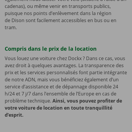
cadenas), ou même venir en transports publics,
puisque nos points d’enlèvement dans la région
de Dison sont facilement accessibles en bus ou en
tram.
Compris dans le prix de la location
Vous louez une voiture chez Dockx ? Dans ce cas, vous
avez droit à quelques avantages. La transparence des
prix et les services personnalisés font partie intégrante
de notre ADN, mais vous bénéficiez également d’un
service d’assistance et de dépannage disponible 24
h/24 et 7 j/7 dans l’ensemble de l’Europe en cas de
problème technique.
Ainsi, vous pouvez profiter de
votre voiture de location en toute tranquillité
d’esprit.