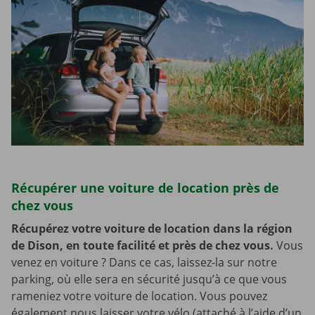
Récupérer une voiture de location près de
chez vous
Récupérez votre voiture de location dans la région
de Dison, en toute facilité et près de chez vous.
Vous
venez en voiture ? Dans ce cas, laissez-la sur notre
parking, où elle sera en sécurité jusqu’à ce que vous
rameniez votre voiture de location. Vous pouvez
également nous laisser votre vélo (attaché à l’aide d’un