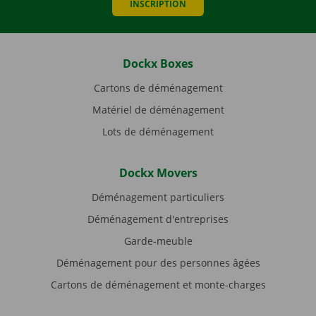
INSCRIPTION
Dockx Boxes
Cartons de déménagement
Matériel de déménagement
Lots de déménagement
Dockx Movers
Déménagement particuliers
Déménagement d'entreprises
Garde-meuble
Déménagement pour des personnes âgées
Cartons de déménagement et monte-charges