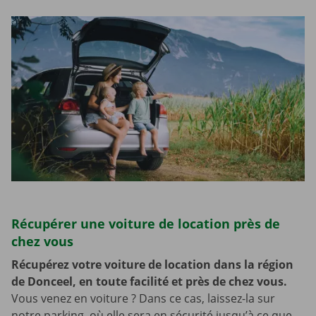
Récupérer une voiture de location près de
chez vous
Récupérez votre voiture de location dans la région
de Donceel, en toute facilité et près de chez vous.
Vous venez en voiture ? Dans ce cas, laissez-la sur
notre parking, où elle sera en sécurité jusqu’à ce que