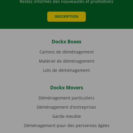
Restez informés des nouveautés et promotions
INSCRIPTION
Dockx Boxes
Cartons de déménagement
Matériel de déménagement
Lots de déménagement
Dockx Movers
Déménagement particuliers
Déménagement d'entreprises
Garde-meuble
Déménagement pour des personnes âgées