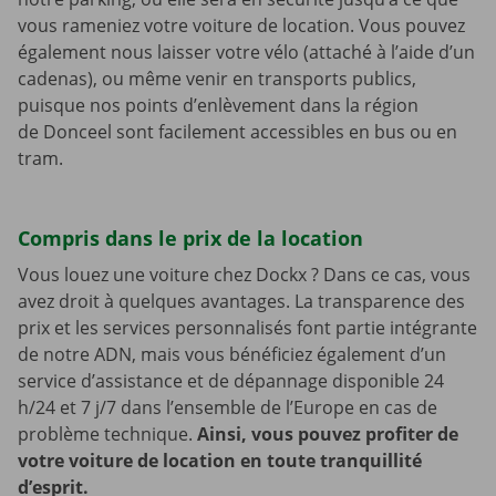
vous rameniez votre voiture de location. Vous pouvez
également nous laisser votre vélo (attaché à l’aide d’un
cadenas), ou même venir en transports publics,
puisque nos points d’enlèvement dans la région
de Donceel sont facilement accessibles en bus ou en
tram.
Compris dans le prix de la location
Vous louez une voiture chez Dockx ? Dans ce cas, vous
avez droit à quelques avantages. La transparence des
prix et les services personnalisés font partie intégrante
de notre ADN, mais vous bénéficiez également d’un
service d’assistance et de dépannage disponible 24
h/24 et 7 j/7 dans l’ensemble de l’Europe en cas de
problème technique.
Ainsi, vous pouvez profiter de
votre voiture de location en toute tranquillité
d’esprit.