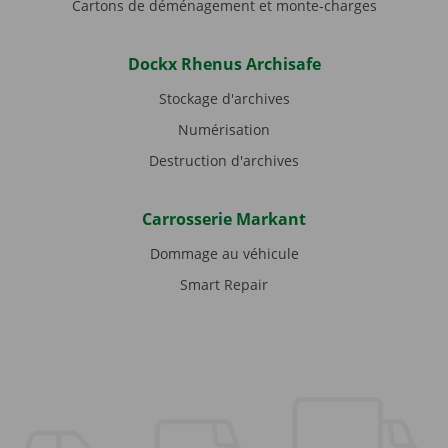
Cartons de déménagement et monte-charges
Dockx Rhenus Archisafe
Stockage d'archives
Numérisation
Destruction d'archives
Carrosserie Markant
Dommage au véhicule
Smart Repair