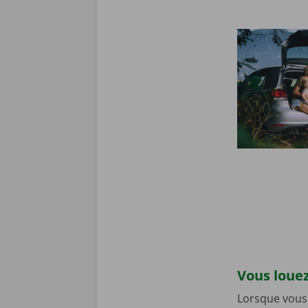
Vous louez
Lorsque vous 