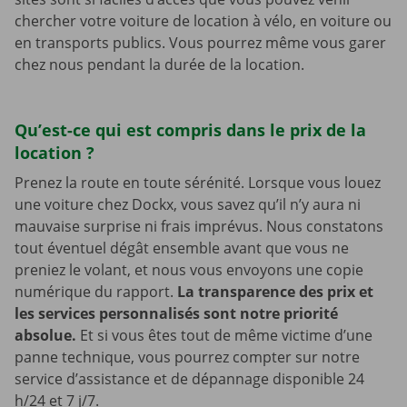
chercher votre voiture de location à vélo, en voiture ou
en transports publics. Vous pourrez même vous garer
chez nous pendant la durée de la location.
Qu’est-ce qui est compris dans le prix de la
location ?
Prenez la route en toute sérénité. Lorsque vous louez
une voiture chez Dockx, vous savez qu’il n’y aura ni
mauvaise surprise ni frais imprévus. Nous constatons
tout éventuel dégât ensemble avant que vous ne
preniez le volant, et nous vous envoyons une copie
numérique du rapport.
La transparence des prix et
les services personnalisés sont notre priorité
absolue.
Et si vous êtes tout de même victime d’une
panne technique, vous pourrez compter sur notre
service d’assistance et de dépannage disponible 24
h/24 et 7 j/7.