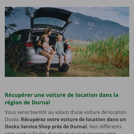
Récupérer une voiture de location dans la
région de Durnal
Vous serez bientôt au volant d’une voiture de location
Dockx.
Récupérez votre voiture de location dans un
Dockx Service Shop près de Durnal.
Nos différents
sites sont si faciles d’accès que vous pouvez venir