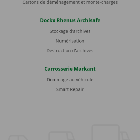
Cartons de déménagement et monte-charges
Dockx Rhenus Archisafe
Stockage d'archives
Numérisation
Destruction d'archives
Carrosserie Markant
Dommage au véhicule
Smart Repair