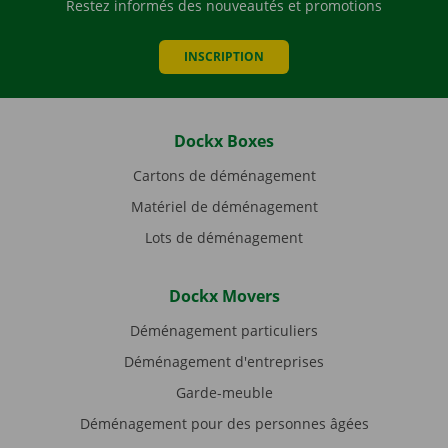
Restez informés des nouveautés et promotions
INSCRIPTION
Dockx Boxes
Cartons de déménagement
Matériel de déménagement
Lots de déménagement
Dockx Movers
Déménagement particuliers
Déménagement d'entreprises
Garde-meuble
Déménagement pour des personnes âgées