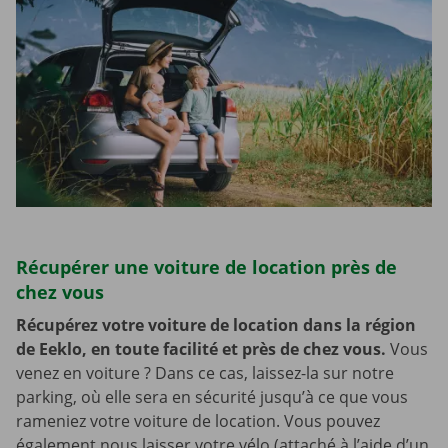
Récupérer une voiture de location près de
chez vous
Récupérez votre voiture de location dans la région
de Eeklo, en toute facilité et près de chez vous.
Vous
venez en voiture ? Dans ce cas, laissez-la sur notre
parking, où elle sera en sécurité jusqu’à ce que vous
rameniez votre voiture de location. Vous pouvez
également nous laisser votre vélo (attaché à l’aide d’un