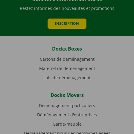
Restez informés des nouveautés et promotions
INSCRIPTION
Dockx Boxes
Cartons de déménagement
Matériel de déménagement
Lots de déménagement
Dockx Movers
Déménagement particuliers
Déménagement d'entreprises
Garde-meuble
Déménagement pour des personnes âgées