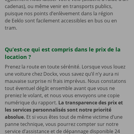
cadenas), ou même venir en transports publics,
puisque nos points d’enlèvement dans la région
de Eeklo sont facilement accessibles en bus ou en
tram.
Qu’est-ce qui est compris dans le prix de la
location ?
Prenez la route en toute sérénité. Lorsque vous louez
une voiture chez Dockx, vous savez qu’il n’y aura ni
mauvaise surprise ni frais imprévus. Nous constatons
tout éventuel dégât ensemble avant que vous ne
preniez le volant, et nous vous envoyons une copie
numérique du rapport.
La transparence des prix et
les services personnalisés sont notre priorité
absolue.
Et si vous êtes tout de même victime d’une
panne technique, vous pourrez compter sur notre
service d’assistance et de dépannage disponible 24