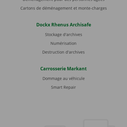
Cartons de déménagement et monte-charges
Dockx Rhenus Archisafe
Stockage d'archives
Numérisation
Destruction d'archives
Carrosserie Markant
Dommage au véhicule
Smart Repair