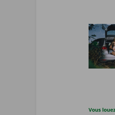
Vous louez