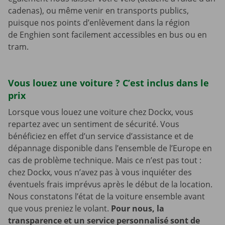
cadenas), ou même venir en transports publics,
puisque nos points d’enlèvement dans la région
de Enghien sont facilement accessibles en bus ou en
tram.
Vous louez une voiture ? C’est inclus dans le
prix
Lorsque vous louez une voiture chez Dockx, vous
repartez avec un sentiment de sécurité. Vous
bénéficiez en effet d’un service d’assistance et de
dépannage disponible dans l’ensemble de l’Europe en
cas de problème technique. Mais ce n’est pas tout :
chez Dockx, vous n’avez pas à vous inquiéter des
éventuels frais imprévus après le début de la location.
Nous constatons l’état de la voiture ensemble avant
que vous preniez le volant.
Pour nous, la
transparence et un service personnalisé sont de