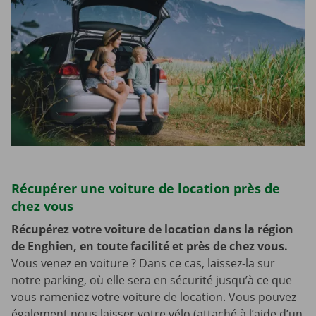
Récupérer une voiture de location près de
chez vous
Récupérez votre voiture de location dans la région
de Enghien, en toute facilité et près de chez vous.
Vous venez en voiture ? Dans ce cas, laissez-la sur
notre parking, où elle sera en sécurité jusqu’à ce que
vous rameniez votre voiture de location. Vous pouvez
également nous laisser votre vélo (attaché à l’aide d’un