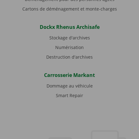
Cartons de déménagement et monte-charges
Dockx Rhenus Archisafe
Stockage d'archives
Numérisation
Destruction d'archives
Carrosserie Markant
Dommage au véhicule
Smart Repair