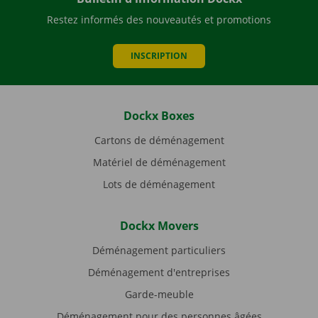
Restez informés des nouveautés et promotions
INSCRIPTION
Dockx Boxes
Cartons de déménagement
Matériel de déménagement
Lots de déménagement
Dockx Movers
Déménagement particuliers
Déménagement d'entreprises
Garde-meuble
Déménagement pour des personnes âgées