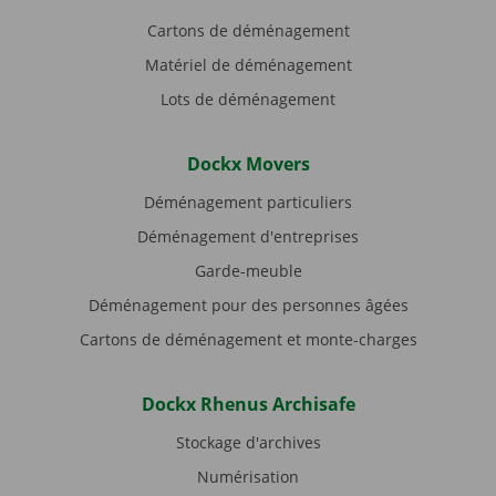
Cartons de déménagement
Matériel de déménagement
Lots de déménagement
Dockx Movers
Déménagement particuliers
Déménagement d'entreprises
Garde-meuble
Déménagement pour des personnes âgées
Cartons de déménagement et monte-charges
Dockx Rhenus Archisafe
Stockage d'archives
Numérisation