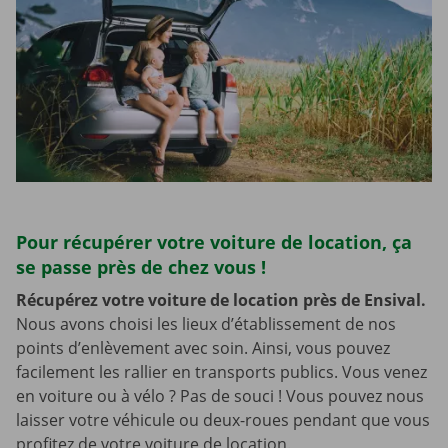
Pour récupérer votre voiture de location, ça
se passe près de chez vous !
Récupérez votre voiture de location près de Ensival.
Nous avons choisi les lieux d’établissement de nos
points d’enlèvement avec soin. Ainsi, vous pouvez
facilement les rallier en transports publics. Vous venez
en voiture ou à vélo ? Pas de souci ! Vous pouvez nous
laisser votre véhicule ou deux-roues pendant que vous
profitez de votre voiture de location.