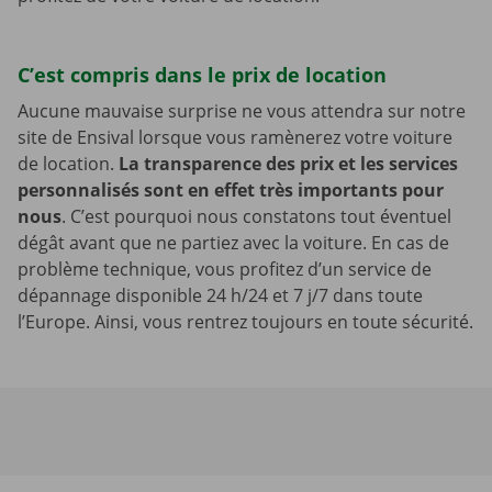
C’est compris dans le prix de location
Aucune mauvaise surprise ne vous attendra sur notre
site de Ensival lorsque vous ramènerez votre voiture
de location.
La transparence des prix et les services
personnalisés sont en effet très importants pour
nous
. C’est pourquoi nous constatons tout éventuel
dégât avant que ne partiez avec la voiture. En cas de
problème technique, vous profitez d’un service de
dépannage disponible 24 h/24 et 7 j/7 dans toute
l’Europe. Ainsi, vous rentrez toujours en toute sécurité.