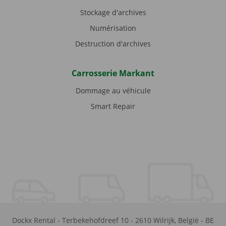
Stockage d'archives
Numérisation
Destruction d'archives
Carrosserie Markant
Dommage au véhicule
Smart Repair
Dockx Rental
-
Terbekehofdreef 10
-
2610
Wilrijk
,
België
-
BE