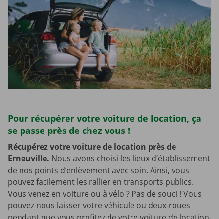
Pour récupérer votre voiture de location, ça
se passe près de chez vous !
Récupérez votre voiture de location près de
Erneuville.
Nous avons choisi les lieux d’établissement
de nos points d’enlèvement avec soin. Ainsi, vous
pouvez facilement les rallier en transports publics.
Vous venez en voiture ou à vélo ? Pas de souci ! Vous
pouvez nous laisser votre véhicule ou deux-roues
pendant que vous profitez de votre voiture de location.