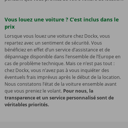
Vous louez une voiture ? C’est inclus dans le
prix
Lorsque vous louez une voiture chez Dockx, vous
repartez avec un sentiment de sécurité. Vous
bénéficiez en effet d’un service d’assistance et de
dépannage disponible dans l’ensemble de l’Europe en
cas de problème technique. Mais ce n’est pas tout :
chez Dockx, vous n’avez pas à vous inquiéter des
éventuels frais imprévus après le début de la location.
Nous constatons l’état de la voiture ensemble avant
que vous preniez le volant.
Pour nous, la
transparence et un service personnalisé sont de
véritables priorités.