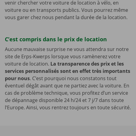
venir chercher votre voiture de location à vélo, en
voiture ou en transports publics. Vous pourrez même
vous garer chez nous pendant la durée de la location.
C’est compris dans le prix de location
Aucune mauvaise surprise ne vous attendra sur notre
site de Erps-Kwerps lorsque vous ramènerez votre
voiture de location.
La transparence des prix et les
services personnalisés sont en effet très importants
pour nous
. C’est pourquoi nous constatons tout
éventuel dégât avant que ne partiez avec la voiture. En
cas de problème technique, vous profitez d’un service
de dépannage disponible 24 h/24 et 7 j/7 dans toute
l’Europe. Ainsi, vous rentrez toujours en toute sécurité.