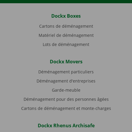
Dockx Boxes
Cartons de déménagement
Matériel de déménagement
Lots de déménagement
Dockx Movers
Déménagement particuliers
Déménagement d'entreprises
Garde-meuble
Déménagement pour des personnes âgées
Cartons de déménagement et monte-charges
Dockx Rhenus Archisafe