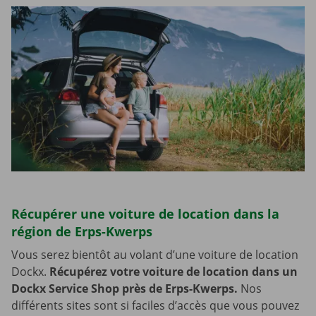
Récupérer une voiture de location dans la
région de Erps-Kwerps
Vous serez bientôt au volant d’une voiture de location
Dockx.
Récupérez votre voiture de location dans un
Dockx Service Shop près de Erps-Kwerps.
Nos
différents sites sont si faciles d’accès que vous pouvez