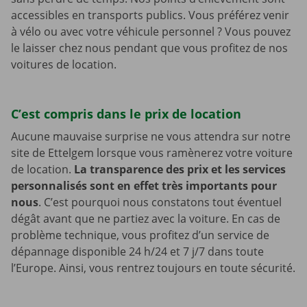
accessibles en transports publics. Vous préférez venir
à vélo ou avec votre véhicule personnel ? Vous pouvez
le laisser chez nous pendant que vous profitez de nos
voitures de location.
C’est compris dans le prix de location
Aucune mauvaise surprise ne vous attendra sur notre
site de Ettelgem lorsque vous ramènerez votre voiture
de location.
La transparence des prix et les services
personnalisés sont en effet très importants pour
nous
. C’est pourquoi nous constatons tout éventuel
dégât avant que ne partiez avec la voiture. En cas de
problème technique, vous profitez d’un service de
dépannage disponible 24 h/24 et 7 j/7 dans toute
l’Europe. Ainsi, vous rentrez toujours en toute sécurité.