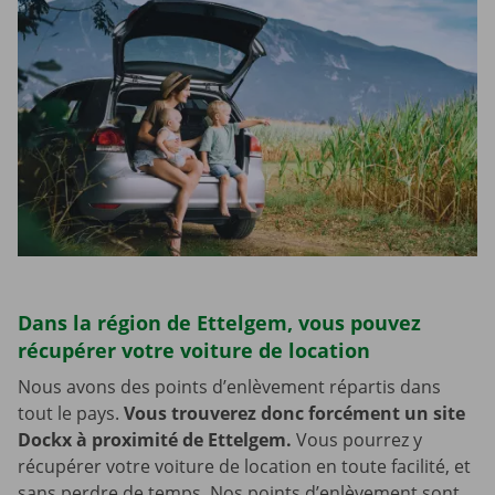
Dans la région de Ettelgem, vous pouvez
récupérer votre voiture de location
Nous avons des points d’enlèvement répartis dans
tout le pays.
Vous trouverez donc forcément un site
Dockx à proximité de Ettelgem.
Vous pourrez y
récupérer votre voiture de location en toute facilité, et
sans perdre de temps. Nos points d’enlèvement sont