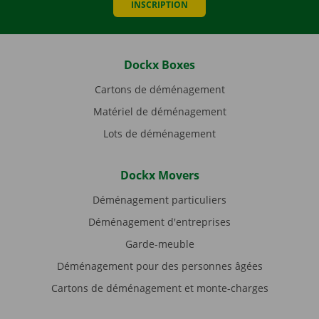
INSCRIPTION
Dockx Boxes
Cartons de déménagement
Matériel de déménagement
Lots de déménagement
Dockx Movers
Déménagement particuliers
Déménagement d'entreprises
Garde-meuble
Déménagement pour des personnes âgées
Cartons de déménagement et monte-charges