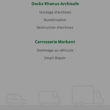
Dockx Rhenus Archisafe
Stockage d'archives
Numérisation
Destruction d'archives
Carrosserie Markant
Dommage au véhicule
Smart Repair