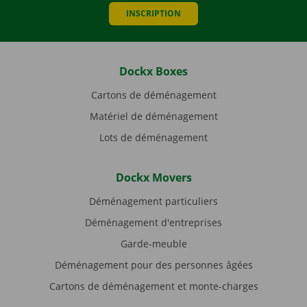
INSCRIPTION
Dockx Boxes
Cartons de déménagement
Matériel de déménagement
Lots de déménagement
Dockx Movers
Déménagement particuliers
Déménagement d'entreprises
Garde-meuble
Déménagement pour des personnes âgées
Cartons de déménagement et monte-charges