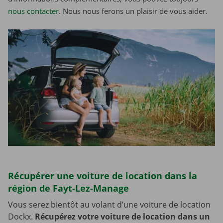
nous contacter
. Nous nous ferons un plaisir de vous aider.
Récupérer une voiture de location dans la
région de Fayt-Lez-Manage
Vous serez bientôt au volant d’une voiture de location
Dockx.
Récupérez votre voiture de location dans un