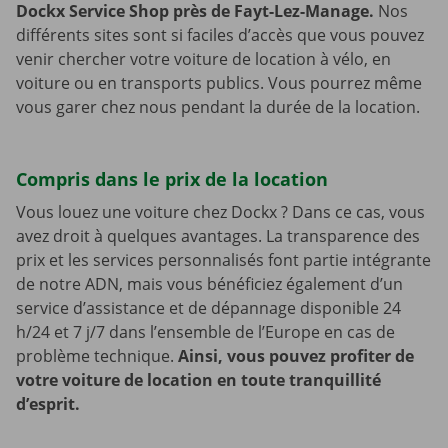
Dockx Service Shop près de Fayt-Lez-Manage.
Nos
différents sites sont si faciles d’accès que vous pouvez
venir chercher votre voiture de location à vélo, en
voiture ou en transports publics. Vous pourrez même
vous garer chez nous pendant la durée de la location.
Compris dans le prix de la location
Vous louez une voiture chez Dockx ? Dans ce cas, vous
avez droit à quelques avantages. La transparence des
prix et les services personnalisés font partie intégrante
de notre ADN, mais vous bénéficiez également d’un
service d’assistance et de dépannage disponible 24
h/24 et 7 j/7 dans l’ensemble de l’Europe en cas de
problème technique.
Ainsi, vous pouvez profiter de
votre voiture de location en toute tranquillité
d’esprit.