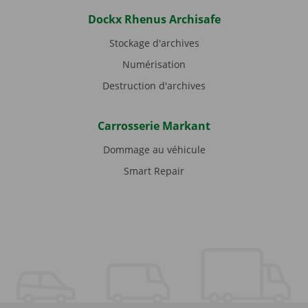
Dockx Rhenus Archisafe
Stockage d'archives
Numérisation
Destruction d'archives
Carrosserie Markant
Dommage au véhicule
Smart Repair