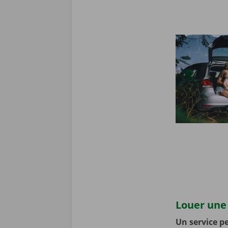
Louer une 
Un service pe