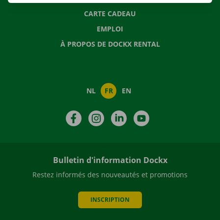
CARTE CADEAU
EMPLOI
À PROPOS DE DOCKX RENTAL
NL
FR
EN
Facebook
Instagram
LinkedIn
YouTube
Bulletin d'information Dockx
Restez informés des nouveautés et promotions
INSCRIPTION