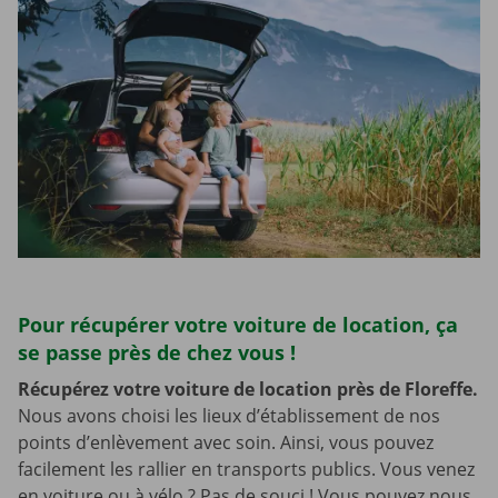
Pour récupérer votre voiture de location, ça
se passe près de chez vous !
Récupérez votre voiture de location près de Floreffe.
Nous avons choisi les lieux d’établissement de nos
points d’enlèvement avec soin. Ainsi, vous pouvez
facilement les rallier en transports publics. Vous venez
en voiture ou à vélo ? Pas de souci ! Vous pouvez nous