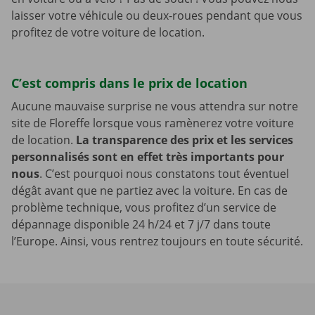
laisser votre véhicule ou deux-roues pendant que vous
profitez de votre voiture de location.
C’est compris dans le prix de location
Aucune mauvaise surprise ne vous attendra sur notre
site de Floreffe lorsque vous ramènerez votre voiture
de location.
La transparence des prix et les services
personnalisés sont en effet très importants pour
nous
. C’est pourquoi nous constatons tout éventuel
dégât avant que ne partiez avec la voiture. En cas de
problème technique, vous profitez d’un service de
dépannage disponible 24 h/24 et 7 j/7 dans toute
l’Europe. Ainsi, vous rentrez toujours en toute sécurité.