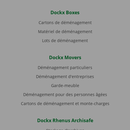
Dockx Boxes
Cartons de déménagement
Matériel de déménagement
Lots de déménagement
Dockx Movers
Déménagement particuliers
Déménagement d'entreprises
Garde-meuble
Déménagement pour des personnes âgées
Cartons de déménagement et monte-charges
Dockx Rhenus Archisafe