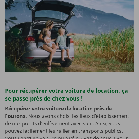
Pour récupérer votre voiture de location, ça
se passe près de chez vous !
Récupérez votre voiture de location près de
Fourons.
Nous avons choisi les lieux d’établissement
de nos points d’enlèvement avec soin. Ainsi, vous
pouvez facilement les rallier en transports publics.
Vous venez en voiture ou à vélo ? Pas de souci ! Vous