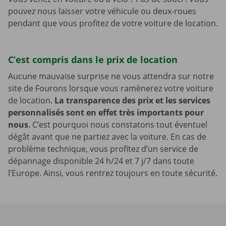
pouvez nous laisser votre véhicule ou deux-roues
pendant que vous profitez de votre voiture de location.
C’est compris dans le prix de location
Aucune mauvaise surprise ne vous attendra sur notre
site de Fourons lorsque vous ramènerez votre voiture
de location.
La transparence des prix et les services
personnalisés sont en effet très importants pour
nous
. C’est pourquoi nous constatons tout éventuel
dégât avant que ne partiez avec la voiture. En cas de
problème technique, vous profitez d’un service de
dépannage disponible 24 h/24 et 7 j/7 dans toute
l’Europe. Ainsi, vous rentrez toujours en toute sécurité.