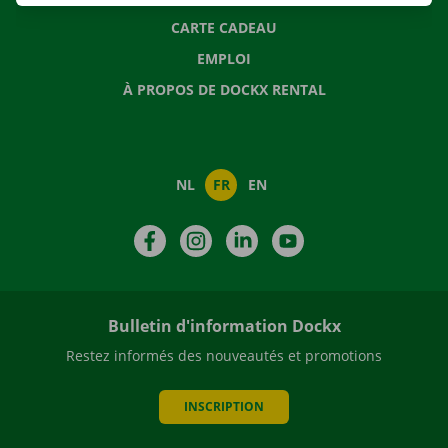
CARTE CADEAU
EMPLOI
À PROPOS DE DOCKX RENTAL
NL
FR
EN
Facebook
Instagram
LinkedIn
YouTube
Bulletin d'information Dockx
Restez informés des nouveautés et promotions
INSCRIPTION