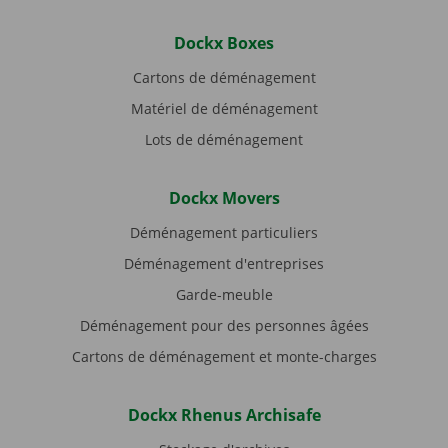
Dockx Boxes
Cartons de déménagement
Matériel de déménagement
Lots de déménagement
Dockx Movers
Déménagement particuliers
Déménagement d'entreprises
Garde-meuble
Déménagement pour des personnes âgées
Cartons de déménagement et monte-charges
Dockx Rhenus Archisafe