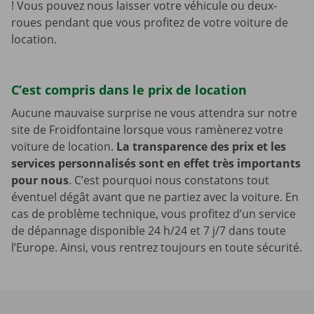
! Vous pouvez nous laisser votre véhicule ou deux-
roues pendant que vous profitez de votre voiture de
location.
C’est compris dans le prix de location
Aucune mauvaise surprise ne vous attendra sur notre
site de Froidfontaine lorsque vous ramènerez votre
voiture de location.
La transparence des prix et les
services personnalisés sont en effet très importants
pour nous
. C’est pourquoi nous constatons tout
éventuel dégât avant que ne partiez avec la voiture. En
cas de problème technique, vous profitez d’un service
de dépannage disponible 24 h/24 et 7 j/7 dans toute
l’Europe. Ainsi, vous rentrez toujours en toute sécurité.