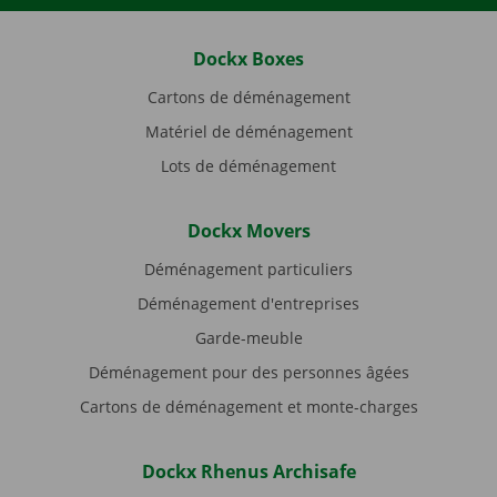
Dockx Boxes
Cartons de déménagement
Matériel de déménagement
Lots de déménagement
Dockx Movers
Déménagement particuliers
Déménagement d'entreprises
Garde-meuble
Déménagement pour des personnes âgées
Cartons de déménagement et monte-charges
Dockx Rhenus Archisafe