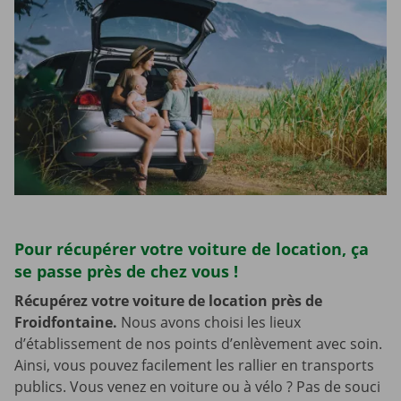
Pour récupérer votre voiture de location, ça
se passe près de chez vous !
Récupérez votre voiture de location près de
Froidfontaine.
Nous avons choisi les lieux
d’établissement de nos points d’enlèvement avec soin.
Ainsi, vous pouvez facilement les rallier en transports
publics. Vous venez en voiture ou à vélo ? Pas de souci