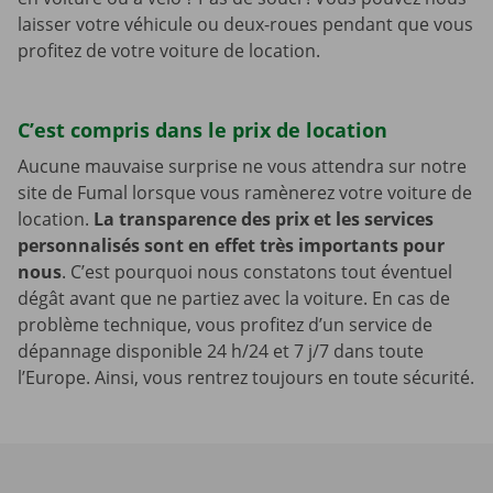
laisser votre véhicule ou deux-roues pendant que vous
profitez de votre voiture de location.
C’est compris dans le prix de location
Aucune mauvaise surprise ne vous attendra sur notre
site de Fumal lorsque vous ramènerez votre voiture de
location.
La transparence des prix et les services
personnalisés sont en effet très importants pour
nous
. C’est pourquoi nous constatons tout éventuel
dégât avant que ne partiez avec la voiture. En cas de
problème technique, vous profitez d’un service de
dépannage disponible 24 h/24 et 7 j/7 dans toute
l’Europe. Ainsi, vous rentrez toujours en toute sécurité.