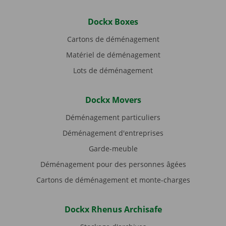
Dockx Boxes
Cartons de déménagement
Matériel de déménagement
Lots de déménagement
Dockx Movers
Déménagement particuliers
Déménagement d'entreprises
Garde-meuble
Déménagement pour des personnes âgées
Cartons de déménagement et monte-charges
Dockx Rhenus Archisafe