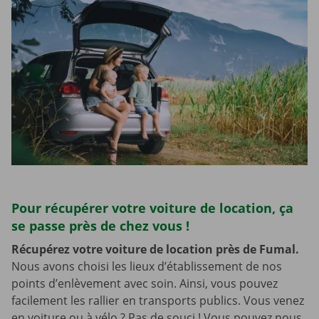
Pour récupérer votre voiture de location, ça
se passe près de chez vous !
Récupérez votre voiture de location près de Fumal.
Nous avons choisi les lieux d’établissement de nos
points d’enlèvement avec soin. Ainsi, vous pouvez
facilement les rallier en transports publics. Vous venez
en voiture ou à vélo ? Pas de souci ! Vous pouvez nous