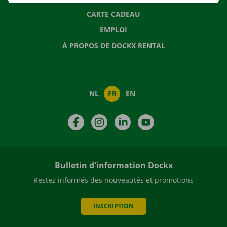
CARTE CADEAU
EMPLOI
À PROPOS DE DOCKX RENTAL
NL
FR
EN
Facebook
Instagram
LinkedIn
YouTube
Bulletin d'information Dockx
Restez informés des nouveautés et promotions
INSCRIPTION