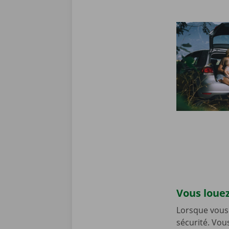
Vous louez
Lorsque vous 
sécurité. Vou