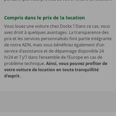
Compris dans le prix de la location
Vous louez une voiture chez Dockx ? Dans ce cas, vous
avez droit à quelques avantages. La transparence des
prix et les services personnalisés font partie intégrante
de notre ADN, mais vous bénéficiez également d’un
service d’assistance et de dépannage disponible 24
h/24 et 7 j/7 dans l’ensemble de l’Europe en cas de
problème technique.
Ainsi, vous pouvez profiter de
votre voiture de location en toute tranquillité
d’esprit.