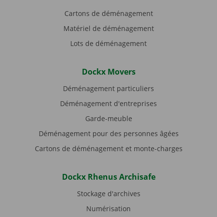
Cartons de déménagement
Matériel de déménagement
Lots de déménagement
Dockx Movers
Déménagement particuliers
Déménagement d'entreprises
Garde-meuble
Déménagement pour des personnes âgées
Cartons de déménagement et monte-charges
Dockx Rhenus Archisafe
Stockage d'archives
Numérisation