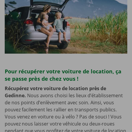
Pour récupérer votre voiture de location, ça
se passe près de chez vous !
Récupérez votre voiture de location près de
Gedinne.
Nous avons choisi les lieux d’établissement
de nos points d’enlèvement avec soin. Ainsi, vous
pouvez facilement les rallier en transports publics.
Vous venez en voiture ou à vélo ? Pas de souci ! Vous
pouvez nous laisser votre véhicule ou deux-roues
pendant que vous profitez de votre voiture de location.