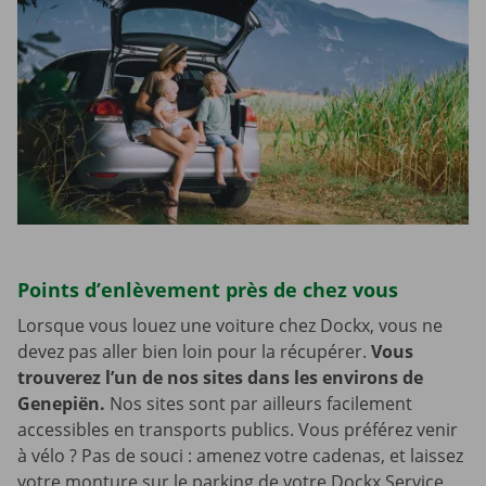
Points d’enlèvement près de chez vous
Lorsque vous louez une voiture chez Dockx, vous ne
devez pas aller bien loin pour la récupérer.
Vous
trouverez l’un de nos sites dans les environs de
Genepiën.
Nos sites sont par ailleurs facilement
accessibles en transports publics. Vous préférez venir
à vélo ? Pas de souci : amenez votre cadenas, et laissez
votre monture sur le parking de votre Dockx Service