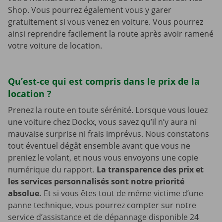
Shop. Vous pourrez également vous y garer
gratuitement si vous venez en voiture. Vous pourrez
ainsi reprendre facilement la route après avoir ramené
votre voiture de location.
Qu’est-ce qui est compris dans le prix de la
location ?
Prenez la route en toute sérénité. Lorsque vous louez
une voiture chez Dockx, vous savez qu’il n’y aura ni
mauvaise surprise ni frais imprévus. Nous constatons
tout éventuel dégât ensemble avant que vous ne
preniez le volant, et nous vous envoyons une copie
numérique du rapport.
La transparence des prix et
les services personnalisés sont notre priorité
absolue.
Et si vous êtes tout de même victime d’une
panne technique, vous pourrez compter sur notre
service d’assistance et de dépannage disponible 24