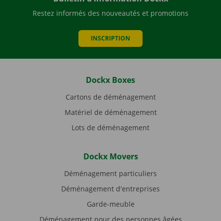
Restez informés des nouveautés et promotions
INSCRIPTION
Dockx Boxes
Cartons de déménagement
Matériel de déménagement
Lots de déménagement
Dockx Movers
Déménagement particuliers
Déménagement d'entreprises
Garde-meuble
Déménagement pour des personnes âgées