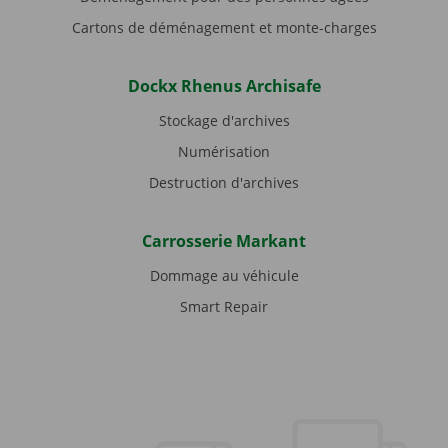
Cartons de déménagement et monte-charges
Dockx Rhenus Archisafe
Stockage d'archives
Numérisation
Destruction d'archives
Carrosserie Markant
Dommage au véhicule
Smart Repair