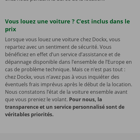
Vous louez une voiture ? C’est inclus dans le
prix
Lorsque vous louez une voiture chez Dockx, vous
repartez avec un sentiment de sécurité. Vous
bénéficiez en effet d’un service d’assistance et de
dépannage disponible dans l’ensemble de l’Europe en
cas de problème technique. Mais ce n’est pas tout :
chez Dockx, vous n’avez pas à vous inquiéter des
éventuels frais imprévus après le début de la location.
Nous constatons l’état de la voiture ensemble avant
que vous preniez le volant.
Pour nous, la
transparence et un service personnalisé sont de
véritables priorités.