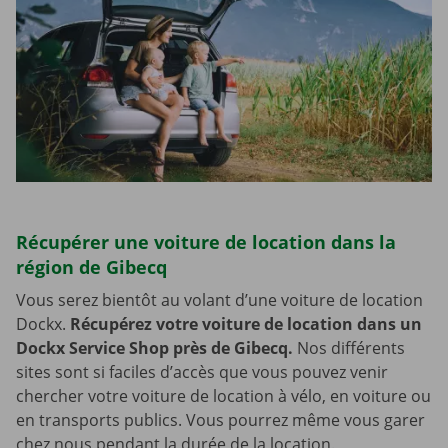
Récupérer une voiture de location dans la
région de Gibecq
Vous serez bientôt au volant d’une voiture de location
Dockx.
Récupérez votre voiture de location dans un
Dockx Service Shop près de Gibecq.
Nos différents
sites sont si faciles d’accès que vous pouvez venir
chercher votre voiture de location à vélo, en voiture ou
en transports publics. Vous pourrez même vous garer
chez nous pendant la durée de la location.