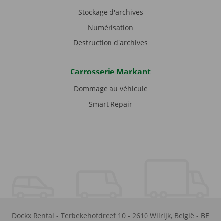
Stockage d'archives
Numérisation
Destruction d'archives
Carrosserie Markant
Dommage au véhicule
Smart Repair
Dockx Rental
-
Terbekehofdreef 10
-
2610
Wilrijk
,
België
-
BE