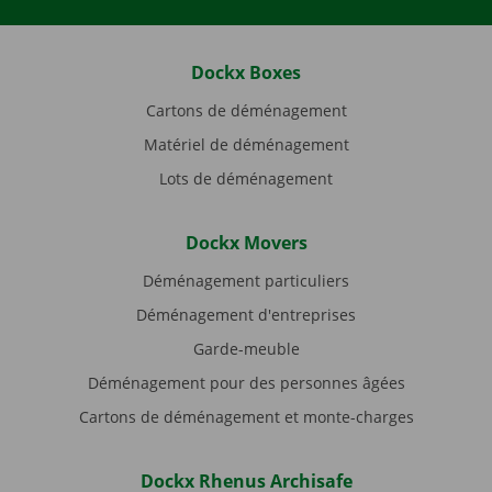
Dockx Boxes
Cartons de déménagement
Matériel de déménagement
Lots de déménagement
Dockx Movers
Déménagement particuliers
Déménagement d'entreprises
Garde-meuble
Déménagement pour des personnes âgées
Cartons de déménagement et monte-charges
Dockx Rhenus Archisafe