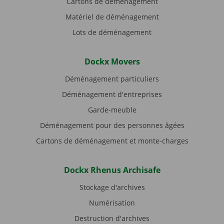
Cartons de déménagement
Matériel de déménagement
Lots de déménagement
Dockx Movers
Déménagement particuliers
Déménagement d'entreprises
Garde-meuble
Déménagement pour des personnes âgées
Cartons de déménagement et monte-charges
Dockx Rhenus Archisafe
Stockage d'archives
Numérisation
Destruction d'archives