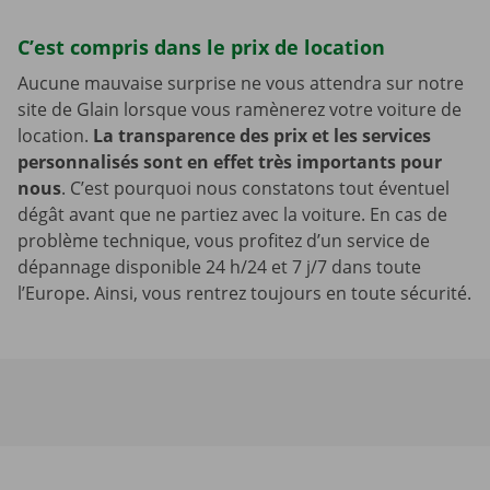
C’est compris dans le prix de location
Aucune mauvaise surprise ne vous attendra sur notre
site de Glain lorsque vous ramènerez votre voiture de
location.
La transparence des prix et les services
personnalisés sont en effet très importants pour
nous
. C’est pourquoi nous constatons tout éventuel
dégât avant que ne partiez avec la voiture. En cas de
problème technique, vous profitez d’un service de
dépannage disponible 24 h/24 et 7 j/7 dans toute
l’Europe. Ainsi, vous rentrez toujours en toute sécurité.