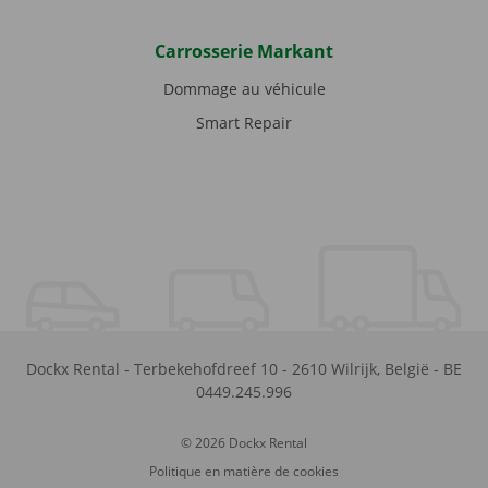
Carrosserie Markant
Dommage au véhicule
Smart Repair
Dockx Rental
-
Terbekehofdreef 10
-
2610
Wilrijk
,
België
-
BE
0449.245.996
© 2026 Dockx Rental
Politique en matière de cookies