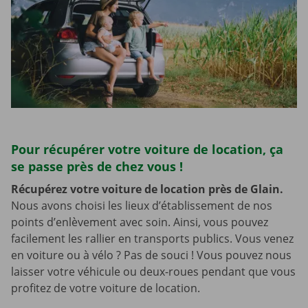
Pour récupérer votre voiture de location, ça
se passe près de chez vous !
Récupérez votre voiture de location près de Glain.
Nous avons choisi les lieux d’établissement de nos
points d’enlèvement avec soin. Ainsi, vous pouvez
facilement les rallier en transports publics. Vous venez
en voiture ou à vélo ? Pas de souci ! Vous pouvez nous
laisser votre véhicule ou deux-roues pendant que vous
profitez de votre voiture de location.