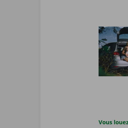
Vous louez