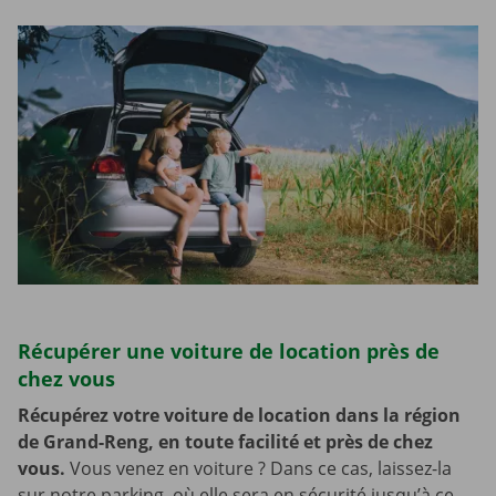
Récupérer une voiture de location près de
chez vous
Récupérez votre voiture de location dans la région
de Grand-Reng, en toute facilité et près de chez
vous.
Vous venez en voiture ? Dans ce cas, laissez-la
sur notre parking, où elle sera en sécurité jusqu’à ce