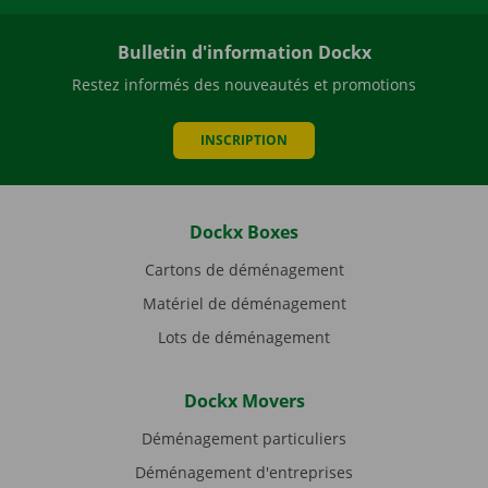
Bulletin d'information Dockx
Restez informés des nouveautés et promotions
INSCRIPTION
Dockx Boxes
Cartons de déménagement
Matériel de déménagement
Lots de déménagement
Dockx Movers
Déménagement particuliers
Déménagement d'entreprises