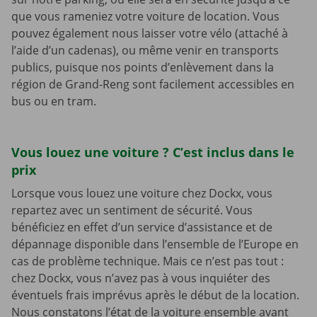
que vous rameniez votre voiture de location. Vous
pouvez également nous laisser votre vélo (attaché à
l’aide d’un cadenas), ou même venir en transports
publics, puisque nos points d’enlèvement dans la
région de Grand-Reng sont facilement accessibles en
bus ou en tram.
Vous louez une voiture ? C’est inclus dans le
prix
Lorsque vous louez une voiture chez Dockx, vous
repartez avec un sentiment de sécurité. Vous
bénéficiez en effet d’un service d’assistance et de
dépannage disponible dans l’ensemble de l’Europe en
cas de problème technique. Mais ce n’est pas tout :
chez Dockx, vous n’avez pas à vous inquiéter des
éventuels frais imprévus après le début de la location.
Nous constatons l’état de la voiture ensemble avant