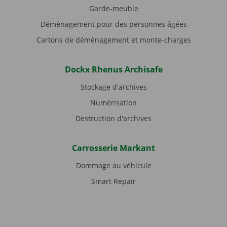
Garde-meuble
Déménagement pour des personnes âgées
Cartons de déménagement et monte-charges
Dockx Rhenus Archisafe
Stockage d'archives
Numérisation
Destruction d'archives
Carrosserie Markant
Dommage au véhicule
Smart Repair