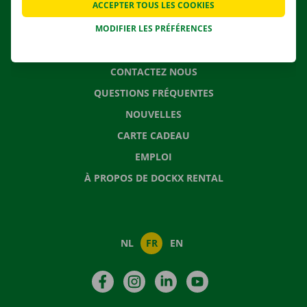
ACCEPTER TOUS LES COOKIES
SOLUTIONS DE DÉMÉNAGEMENT
MODIFIER LES PRÉFÉRENCES
CONTACTEZ NOUS
QUESTIONS FRÉQUENTES
NOUVELLES
CARTE CADEAU
EMPLOI
À PROPOS DE DOCKX RENTAL
NL
FR
EN
Facebook
Instagram
LinkedIn
YouTube