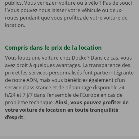
publics. Vous venez en voiture ou à vélo ? Pas de souci
! Vous pouvez nous laisser votre véhicule ou deux-
roues pendant que vous profitez de votre voiture de
location.
Compris dans le prix de la location
Vous louez une voiture chez Dockx ? Dans ce cas, vous
avez droit à quelques avantages. La transparence des
prix et les services personnalisés font partie intégrante
de notre ADN, mais vous bénéficiez également d’un
service d’assistance et de dépannage disponible 24
h/24 et 7 j/7 dans l’ensemble de l’Europe en cas de
problème technique.
Ainsi, vous pouvez profiter de
votre voiture de location en toute tranquillité
d’esprit.