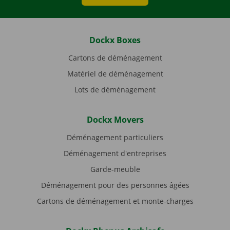
Dockx Boxes
Cartons de déménagement
Matériel de déménagement
Lots de déménagement
Dockx Movers
Déménagement particuliers
Déménagement d'entreprises
Garde-meuble
Déménagement pour des personnes âgées
Cartons de déménagement et monte-charges