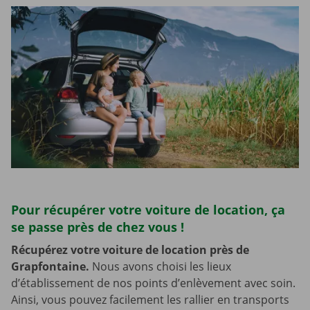
Pour récupérer votre voiture de location, ça
se passe près de chez vous !
Récupérez votre voiture de location près de
Grapfontaine.
Nous avons choisi les lieux
d’établissement de nos points d’enlèvement avec soin.
Ainsi, vous pouvez facilement les rallier en transports