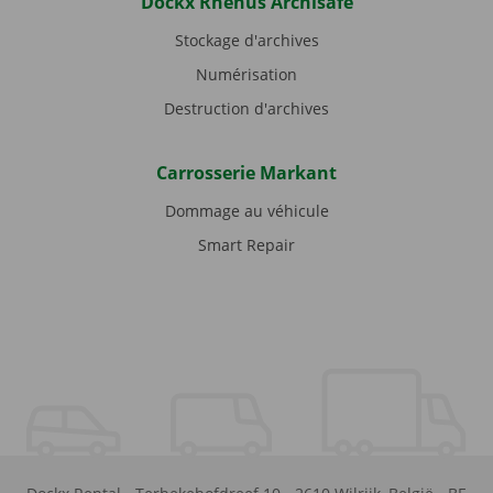
Dockx Rhenus Archisafe
Stockage d'archives
Numérisation
Destruction d'archives
Carrosserie Markant
Dommage au véhicule
Smart Repair