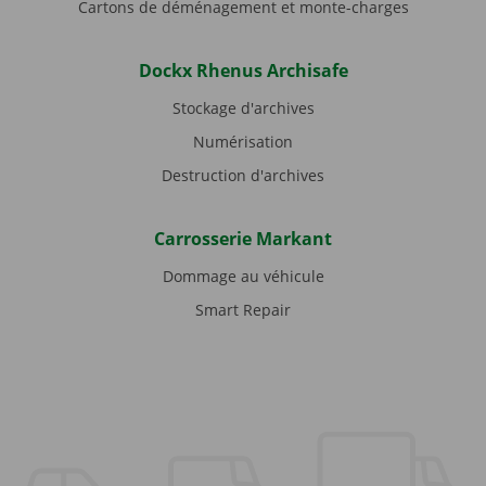
Cartons de déménagement et monte-charges
Dockx Rhenus Archisafe
Stockage d'archives
Numérisation
Destruction d'archives
Carrosserie Markant
Dommage au véhicule
Smart Repair