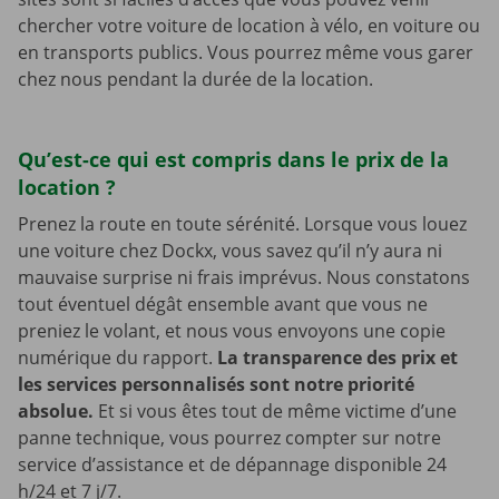
chercher votre voiture de location à vélo, en voiture ou
en transports publics. Vous pourrez même vous garer
chez nous pendant la durée de la location.
Qu’est-ce qui est compris dans le prix de la
location ?
Prenez la route en toute sérénité. Lorsque vous louez
une voiture chez Dockx, vous savez qu’il n’y aura ni
mauvaise surprise ni frais imprévus. Nous constatons
tout éventuel dégât ensemble avant que vous ne
preniez le volant, et nous vous envoyons une copie
numérique du rapport.
La transparence des prix et
les services personnalisés sont notre priorité
absolue.
Et si vous êtes tout de même victime d’une
panne technique, vous pourrez compter sur notre
service d’assistance et de dépannage disponible 24
h/24 et 7 j/7.