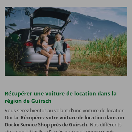
Récupérer une voiture de location dans la
région de Guirsch
Vous serez bientôt au volant d’une voiture de location
Dockx.
Récupérez votre voiture de location dans un
Dockx Service Shop près de Guirsch.
Nos différents
sites sont si faciles d’accès que vous pouvez venir