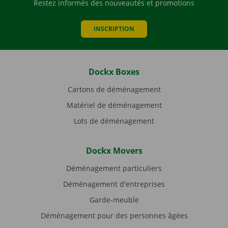
Restez informés des nouveautés et promotions
INSCRIPTION
Dockx Boxes
Cartons de déménagement
Matériel de déménagement
Lots de déménagement
Dockx Movers
Déménagement particuliers
Déménagement d'entreprises
Garde-meuble
Déménagement pour des personnes âgées