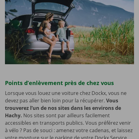
Points d’enlèvement près de chez vous
Lorsque vous louez une voiture chez Dockx, vous ne
devez pas aller bien loin pour la récupérer.
Vous
trouverez l’un de nos sites dans les environs de
Hachy.
Nos sites sont par ailleurs facilement
accessibles en transports publics. Vous préférez venir
à vélo ? Pas de souci : amenez votre cadenas, et laissez
votre monture sur le parking de votre Dockx Service