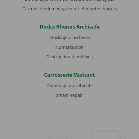
Cartons de déménagement et monte-charges
Dockx Rhenus Archisafe
Stockage d'archives
Numérisation
Destruction d'archives
Carrosserie Markant
Dommage au véhicule
Smart Repair