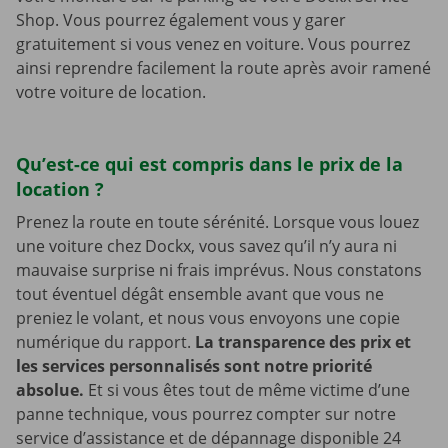
Shop. Vous pourrez également vous y garer
gratuitement si vous venez en voiture. Vous pourrez
ainsi reprendre facilement la route après avoir ramené
votre voiture de location.
Qu’est-ce qui est compris dans le prix de la
location ?
Prenez la route en toute sérénité. Lorsque vous louez
une voiture chez Dockx, vous savez qu’il n’y aura ni
mauvaise surprise ni frais imprévus. Nous constatons
tout éventuel dégât ensemble avant que vous ne
preniez le volant, et nous vous envoyons une copie
numérique du rapport.
La transparence des prix et
les services personnalisés sont notre priorité
absolue.
Et si vous êtes tout de même victime d’une
panne technique, vous pourrez compter sur notre
service d’assistance et de dépannage disponible 24