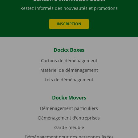
Restez informés des nouveautés et promotions
INSCRIPTION
Dockx Boxes
Cartons de déménagement
Matériel de déménagement
Lots de déménagement
Dockx Movers
Déménagement particuliers
Déménagement d'entreprises
Garde-meuble
Déménagement pour des personnes âgées