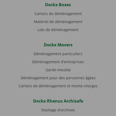
Dockx Boxes
Cartons de déménagement
Matériel de déménagement
Lots de déménagement
Dockx Movers
Déménagement particuliers
Déménagement d'entreprises
Garde-meuble
Déménagement pour des personnes âgées
Cartons de déménagement et monte-charges
Dockx Rhenus Archisafe
Stockage d'archives