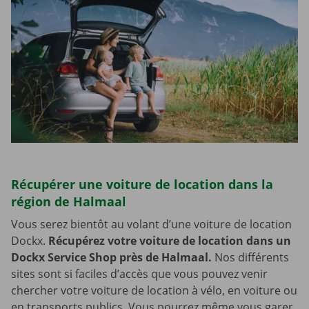
Récupérer une voiture de location dans la
région de Halmaal
Vous serez bientôt au volant d’une voiture de location
Dockx.
Récupérez votre voiture de location dans un
Dockx Service Shop près de Halmaal.
Nos différents
sites sont si faciles d’accès que vous pouvez venir
chercher votre voiture de location à vélo, en voiture ou
en transports publics. Vous pourrez même vous garer