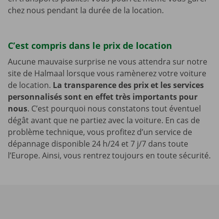
chez nous pendant la durée de la location.
C’est compris dans le prix de location
Aucune mauvaise surprise ne vous attendra sur notre
site de Halmaal lorsque vous ramènerez votre voiture
de location.
La transparence des prix et les services
personnalisés sont en effet très importants pour
nous
. C’est pourquoi nous constatons tout éventuel
dégât avant que ne partiez avec la voiture. En cas de
problème technique, vous profitez d’un service de
dépannage disponible 24 h/24 et 7 j/7 dans toute
l’Europe. Ainsi, vous rentrez toujours en toute sécurité.