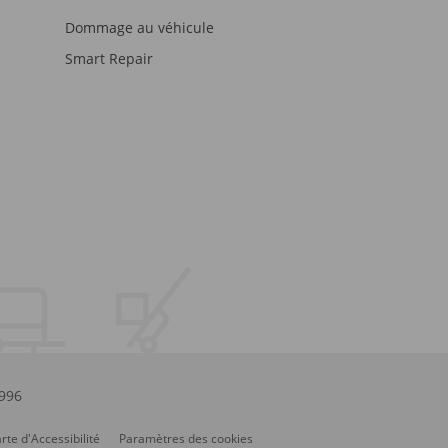
Dommage au véhicule
Smart Repair
.996
rte d'Accessibilité
Paramètres des cookies