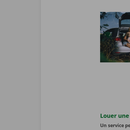
Louer une 
Un service pe