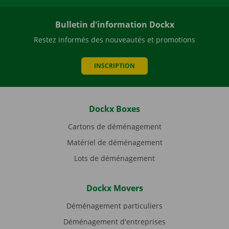
Bulletin d'information Dockx
Restez informés des nouveautés et promotions
INSCRIPTION
Dockx Boxes
Cartons de déménagement
Matériel de déménagement
Lots de déménagement
Dockx Movers
Déménagement particuliers
Déménagement d'entreprises