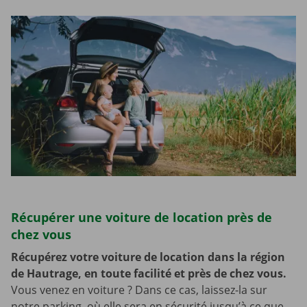
Récupérer une voiture de location près de
chez vous
Récupérez votre voiture de location dans la région
de Hautrage, en toute facilité et près de chez vous.
Vous venez en voiture ? Dans ce cas, laissez-la sur
notre parking, où elle sera en sécurité jusqu’à ce que