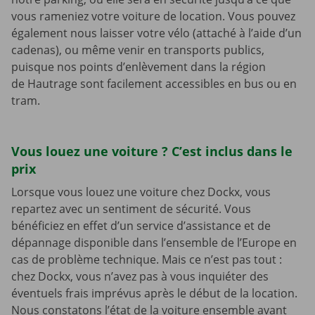
vous rameniez votre voiture de location. Vous pouvez
également nous laisser votre vélo (attaché à l’aide d’un
cadenas), ou même venir en transports publics,
puisque nos points d’enlèvement dans la région
de Hautrage sont facilement accessibles en bus ou en
tram.
Vous louez une voiture ? C’est inclus dans le
prix
Lorsque vous louez une voiture chez Dockx, vous
repartez avec un sentiment de sécurité. Vous
bénéficiez en effet d’un service d’assistance et de
dépannage disponible dans l’ensemble de l’Europe en
cas de problème technique. Mais ce n’est pas tout :
chez Dockx, vous n’avez pas à vous inquiéter des
éventuels frais imprévus après le début de la location.
Nous constatons l’état de la voiture ensemble avant