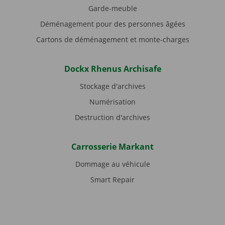
Garde-meuble
Déménagement pour des personnes âgées
Cartons de déménagement et monte-charges
Dockx Rhenus Archisafe
Stockage d'archives
Numérisation
Destruction d'archives
Carrosserie Markant
Dommage au véhicule
Smart Repair