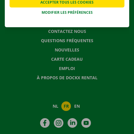
ACCEPTER TOUS LES COOKIES
SOLUTIONS DE DÉMÉNAGEMENT
MODIFIER LES PRÉFÉRENCES
CONTACTEZ NOUS
QUESTIONS FRÉQUENTES
NOUVELLES
CARTE CADEAU
EMPLOI
À PROPOS DE DOCKX RENTAL
NL
FR
EN
Facebook
Instagram
LinkedIn
YouTube