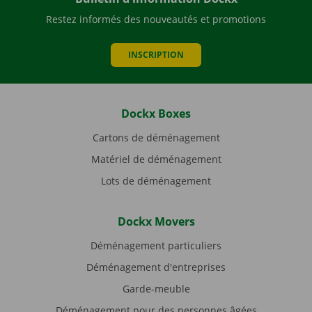
Restez informés des nouveautés et promotions
INSCRIPTION
Dockx Boxes
Cartons de déménagement
Matériel de déménagement
Lots de déménagement
Dockx Movers
Déménagement particuliers
Déménagement d'entreprises
Garde-meuble
Déménagement pour des personnes âgées