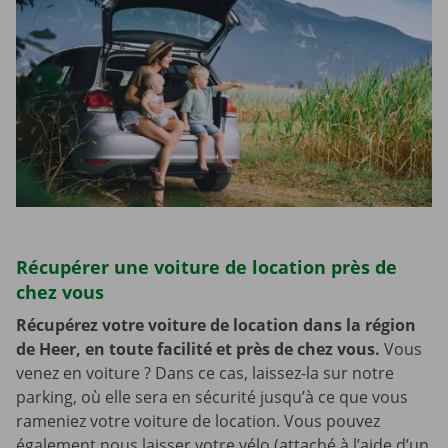
Récupérer une voiture de location près de
chez vous
Récupérez votre voiture de location dans la région
de Heer, en toute facilité et près de chez vous.
Vous
venez en voiture ? Dans ce cas, laissez-la sur notre
parking, où elle sera en sécurité jusqu’à ce que vous
rameniez votre voiture de location. Vous pouvez
également nous laisser votre vélo (attaché à l’aide d’un