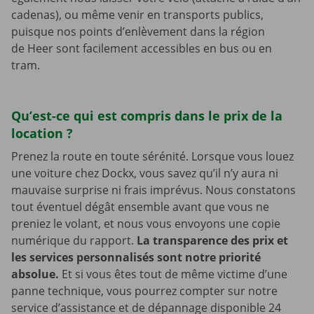
cadenas), ou même venir en transports publics,
puisque nos points d’enlèvement dans la région
de Heer sont facilement accessibles en bus ou en
tram.
Qu’est-ce qui est compris dans le prix de la
location ?
Prenez la route en toute sérénité. Lorsque vous louez
une voiture chez Dockx, vous savez qu’il n’y aura ni
mauvaise surprise ni frais imprévus. Nous constatons
tout éventuel dégât ensemble avant que vous ne
preniez le volant, et nous vous envoyons une copie
numérique du rapport.
La transparence des prix et
les services personnalisés sont notre priorité
absolue.
Et si vous êtes tout de même victime d’une
panne technique, vous pourrez compter sur notre
service d’assistance et de dépannage disponible 24