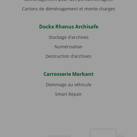
Cartons de déménagement et monte-charges
Dockx Rhenus Archisafe
Stockage d'archives
Numérisation
Destruction d'archives
Carrosserie Markant
Dommage au véhicule
Smart Repair