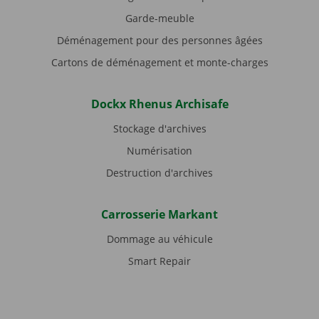
Garde-meuble
Déménagement pour des personnes âgées
Cartons de déménagement et monte-charges
Dockx Rhenus Archisafe
Stockage d'archives
Numérisation
Destruction d'archives
Carrosserie Markant
Dommage au véhicule
Smart Repair