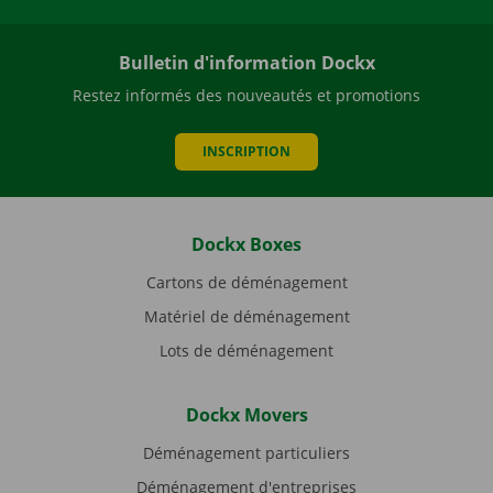
Bulletin d'information Dockx
Restez informés des nouveautés et promotions
INSCRIPTION
Dockx Boxes
Cartons de déménagement
Matériel de déménagement
Lots de déménagement
Dockx Movers
Déménagement particuliers
Déménagement d'entreprises