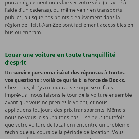
pouvez également nous laisser votre vélo (attaché à
l’aide d’un cadenas), ou même venir en transports
publics, puisque nos points d’enlèvement dans la
région de Heist-Aan-Zee sont facilement accessibles en
bus ou en tram.
Louer une voiture en toute tranquillité
d’esprit
Un service personnalisé et des réponses à toutes
vos questions : voilà ce qui fait la force de Dockx.
Chez nous, il n’y a ni mauvaise surprise ni frais
imprévus : nous faisons le tour de la voiture ensemble
avant que vous ne preniez le volant, et nous
appliquons toujours des prix transparents. Même si
nous ne vous le souhaitons pas, il se peut toutefois
que votre voiture de location rencontre un problème
technique au cours de la période de location. Vous