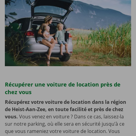
Récupérer une voiture de location près de
chez vous
Récupérez votre voiture de location dans la région
de Heist-Aan-Zee, en toute facilité et près de chez
vous.
Vous venez en voiture ? Dans ce cas, laissez-la
sur notre parking, où elle sera en sécurité jusqu’à ce
que vous rameniez votre voiture de location. Vous