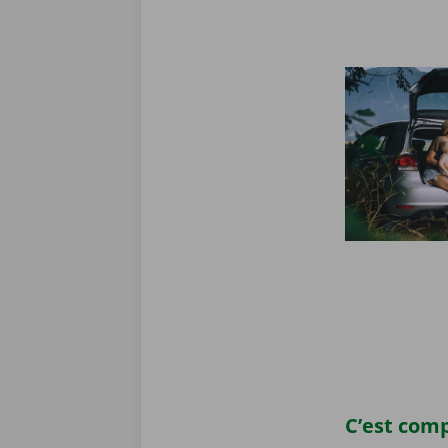
C’est comp